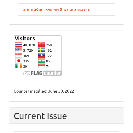
แบบฟอร์มการขอยกเลิก/ ถอนบทความ
stat
Counter installed: June 30, 2022
Current Issue