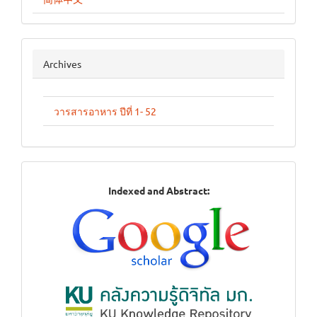
archives
Archives
วารสารอาหาร ปีที่ 1- 52
Indexed
Indexed and Abstract:
in