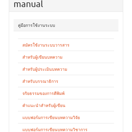
manual
คู่มือการใช้งานระบบ
สมัครใช้งานระบบวารสาร
สำหรับผู้เขียนบทความ
สำหรับผู้ประเมินบทความ
สำหรับบรรณาธิการ
จริยธรรมของการตีพิมพ์
คำแนะนำสำหรับผู้เขียน
แบบฟอร์มการเขียนบทความวิจัย
แบบฟอร์มการเขียนบทความวิชาการ