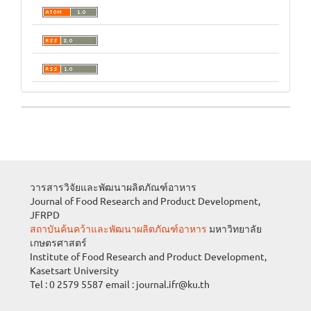
วารสารวิจัยและพัฒนาผลิตภัณฑ์อาหาร
Journal of Food Research and Product Development,
JFRPD
สถาบันค้นคว้าและพัฒนาผลิตภัณฑ์อาหาร
มหาวิทยาลัย
เกษตรศาสตร์
Institute of Food Research and Product Development,
Kasetsart University
Tel : 0 2579 5587 email : journal.ifr@ku.th