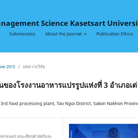
Management Science Kasetsart Universi
Submissions
About the Journal
Publication Ethics
mber 2015
/
บทความวิจัย
ันของโรงงานอาหารแปรรูปแห่งที่ 3 อำเภอเต่
 3rd food processing plant, Tao Ngoi District, Sakon Nakhon Provin
หวัดสกลนคร คณะศิลปศาสตร์และ