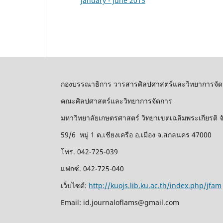
January - June 2015
กองบรรณาธิการ วารสารศิลปศาสตร์และวิทยาการจัด
คณะศิลปศาสตร์และวิทยาการจัดการ
มหาวิทยาลัยเกษตรศาสตร์ วิทยาเขตเฉลิมพระเกียรติ
59/6 หมู่ 1 ต.เชียงเครือ อ.เมือง จ.สกลนคร 47000
โทร. 042-725-039
แฟกซ์. 042-725-040
เว็บไซต์:
http://kuojs.lib.ku.ac.th/index.php/jfam
Email: id.journaloflams@gmail.com