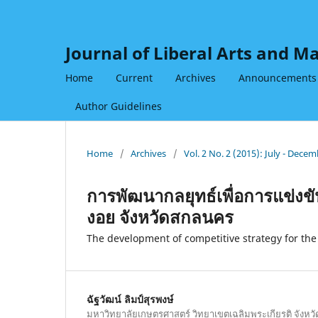
Journal of Liberal Arts and 
Home
Current
Archives
Announcements
Author Guidelines
Home
/
Archives
/
Vol. 2 No. 2 (2015): July - Dece
การพัฒนากลยุทธ์เพื่อการแข่งข
งอย จังหวัดสกลนคร
The development of competitive strategy for the
ฉัฐวัฒน์ ลิมป์สุรพงษ์
มหาวิทยาลัยเกษตรศาสตร์ วิทยาเขตเฉลิมพระเกียรติ จัง