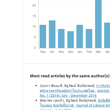
Most read articles by the same author(s)
รุ่งนภา พันมะลี, ฉัฐวัฒน์ ลิมป์สุรพงษ์,
การรับรู
พนักงานธุรกิจเดย์สปาในประเทศไทย
,
Journal
No. 1 (2014): July - December 2014
ลัดดาพร กุลแก้ว, ฉัฐวัฒน์ ลิมป์สุรพงษ์,
ปัจจัยท
โขงหลง จังหวัดบึงกาฬ
,
Journal of Liberal A