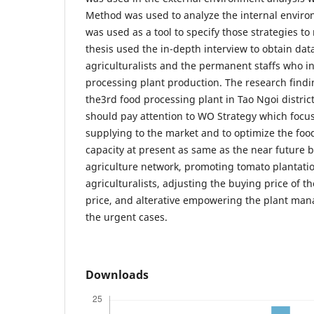
Method was used to analyze the internal envir
was used as a tool to specify those strategies to
thesis used the in-depth interview to obtain dat
agriculturalists and the permanent staffs who in
processing plant production. The research find
the3rd food processing plant in Tao Ngoi distri
should pay attention to WO Strategy which focu
supplying to the market and to optimize the foo
capacity at present as same as the near future 
agriculture network, promoting tomato plantati
agriculturalists, adjusting the buying price of t
price, and alterative empowering the plant mana
the urgent cases.
Downloads