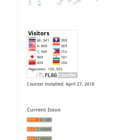
Counter installed: April 27, 2018
Current Issue