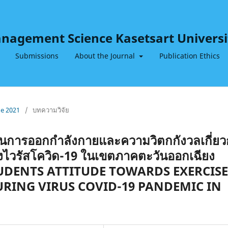
Management Science Kasetsart Universi
Submissions
About the Journal
Publication Ethics
ne 2021
/
บทความวิจัย
นการออกกำลังกายและความวิตกกังวลเกี่ยว
งไวรัสโควิด-19 ในเขตภาคตะวันออกเฉียง
TUDENTS ATTITUDE TOWARDS EXERCISE
RING VIRUS COVID-19 PANDEMIC IN