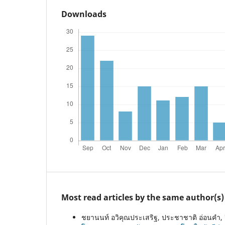
Downloads
Most read articles by the same author(s)
ชยานนท์ อวิคุณประเสริฐ, ประชาชาติ อ่อนคำ, จ