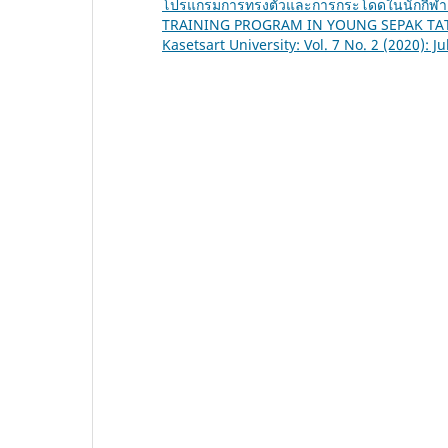
โปรแกรมการทรงตัวและการกระโดดในนักกีฬา
TRAINING PROGRAM IN YOUNG SEPAK TA
Kasetsart University: Vol. 7 No. 2 (2020): 