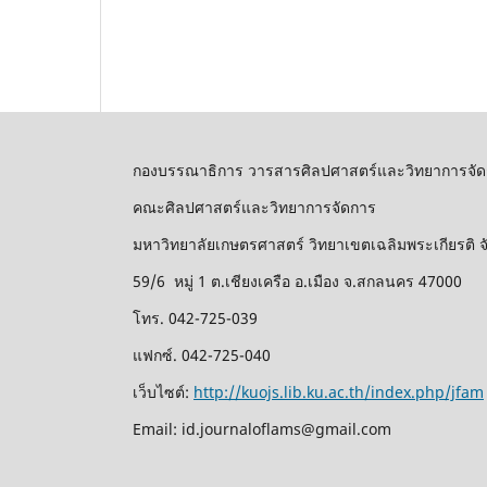
กองบรรณาธิการ วารสารศิลปศาสตร์และวิทยาการจัด
คณะศิลปศาสตร์และวิทยาการจัดการ
มหาวิทยาลัยเกษตรศาสตร์ วิทยาเขตเฉลิมพระเกียรติ
59/6 หมู่ 1 ต.เชียงเครือ อ.เมือง จ.สกลนคร 47000
โทร. 042-725-039
แฟกซ์. 042-725-040
เว็บไซต์:
http://kuojs.lib.ku.ac.th/index.php/jfam
Email: id.journaloflams@gmail.com