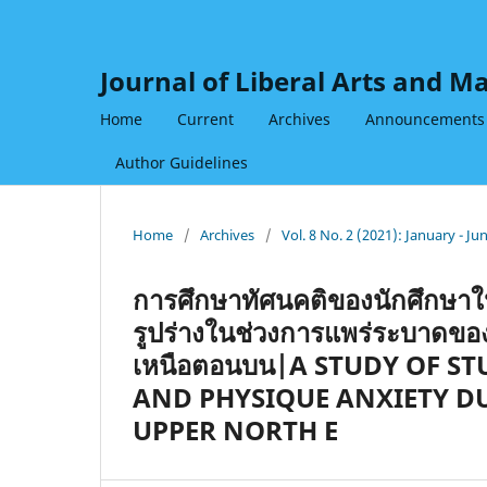
Journal of Liberal Arts and 
Home
Current
Archives
Announcements
Author Guidelines
Home
/
Archives
/
Vol. 8 No. 2 (2021): January - Ju
การศึกษาทัศนคติของนักศึกษาใ
รูปร่างในช่วงการแพร่ระบาดขอ
เหนือตอนบน|A STUDY OF S
AND PHYSIQUE ANXIETY DU
UPPER NORTH E