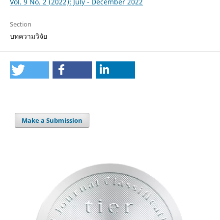
Vol. 9 No. 2 (2022): July - December 2022
Section
บทความวิจัย
Make a Submission