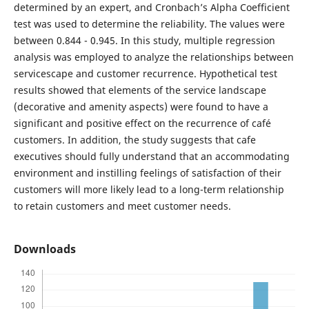
determined by an expert, and Cronbach’s Alpha Coefficient
test was used to determine the reliability. The values were
between 0.844 - 0.945. In this study, multiple regression
analysis was employed to analyze the relationships between
servicescape and customer recurrence. Hypothetical test
results showed that elements of the service landscape
(decorative and amenity aspects) were found to have a
significant and positive effect on the recurrence of café
customers. In addition, the study suggests that cafe
executives should fully understand that an accommodating
environment and instilling feelings of satisfaction of their
customers will more likely lead to a long-term relationship
to retain customers and meet customer needs.
Downloads