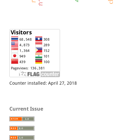
Counter installed: April 27, 2018
Current Issue