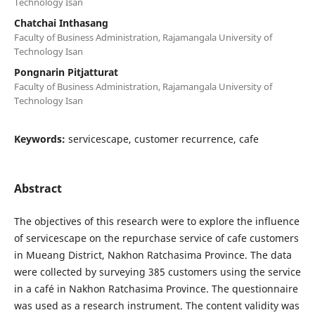
Technology Isan
Chatchai Inthasang
Faculty of Business Administration, Rajamangala University of
Technology Isan
Pongnarin Pitjatturat
Faculty of Business Administration, Rajamangala University of
Technology Isan
Keywords:
servicescape, customer recurrence, cafe
Abstract
The objectives of this research were to explore the influence
of servicescape on the repurchase service of cafe customers
in Mueang District, Nakhon Ratchasima Province. The data
were collected by surveying 385 customers using the service
in a café in Nakhon Ratchasima Province. The questionnaire
was used as a research instrument. The content validity was