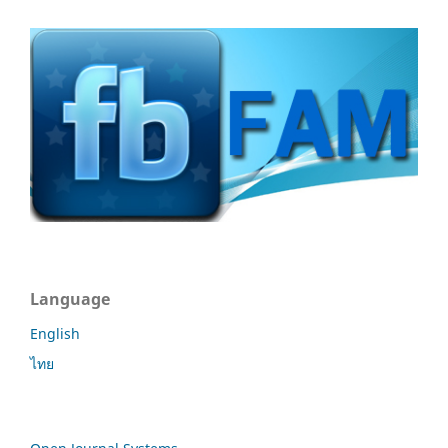
Language
English
ไทย