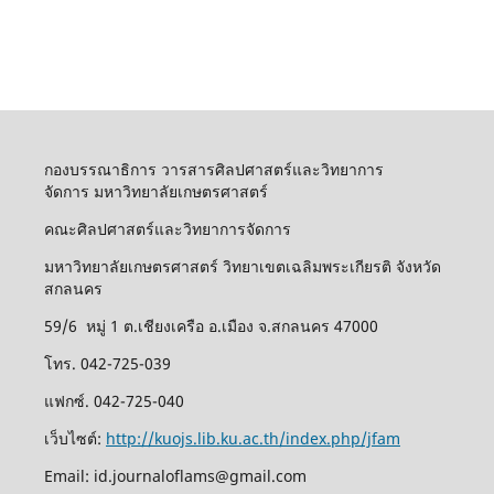
กองบรรณาธิการ วารสารศิลปศาสตร์และวิทยาการ
จัดการ มหาวิทยาลัยเกษตรศาสตร์
คณะศิลปศาสตร์และวิทยาการจัดการ
มหาวิทยาลัยเกษตรศาสตร์ วิทยาเขตเฉลิมพระเกียรติ จังหวัด
สกลนคร
59/6 หมู่ 1 ต.เชียงเครือ อ.เมือง จ.สกลนคร 47000
โทร. 042-725-039
แฟกซ์. 042-725-040
เว็บไซต์:
http://kuojs.lib.ku.ac.th/index.php/jfam
Email: id.journaloflams@gmail.com