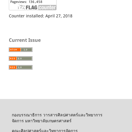
Counter installed: April 27, 2018
Current Issue
กองบรรณาธิการ วารสารศิลปศาสตร์และวิทยาการ
จัดการ มหาวิทยาลัยเกษตรศาสตร์
คณะศิลปศาสตร์และวิทยาการจัดการ