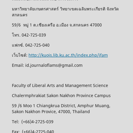
มหาวิทยาลัยเกษตรศาสตร์ วิทยาเขตเฉลิมพระเกียรติ จังหวัด
สกลนคร
59/6 หมู่ 1 ต.เชียงเครือ อ.เมือง จ.สกลนคร 47000
โทร. 042-725-039
แฟกซ์. 042-725-040
เว็บไซต์:
http://kuojs.lib.ku.ac.th/index.php/jfam
Email: id.journaloflams@gmail.com
Faculty of Liberal Arts and Management Science
Chalermphrakiat Sakon Nakhon Province Campus
59 /6 Moo 1 Chiangkrua District, Amphur Muang,
Sakon Nakhon Provice, 47000, Thailand
Tel: (+66)4-2725-039
Fax: (+66)4-2725-040