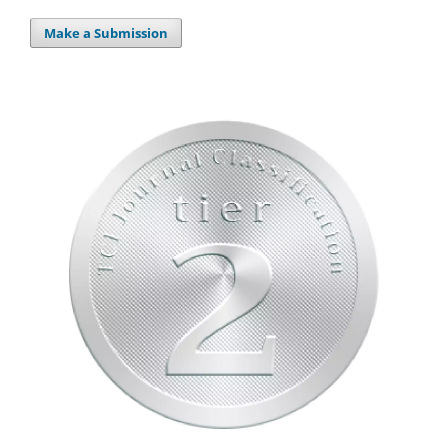
Make a Submission