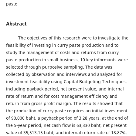
paste
Abstract
The objectives of this research were to investigate the
feasibility of investing in curry paste production and to
study the management of costs and returns from curry
paste production in small business. 10 key informants were
selected through purposive sampling. The data was
collected by observation and interviews and analyzed for
investment feasibility using Capital Budgeting Techniques,
including payback period, net present value, and internal
rate of return and for cost management efficiency and
return from gross profit margin. The results showed that
the production of curry paste requires an initial investment
of 90,000 baht, a payback period of 3.28 years, at the end of
the 5-year period, net cash flow is 63,330 baht, net present
value of 35,513.15 baht, and internal return rate of 18.87%.