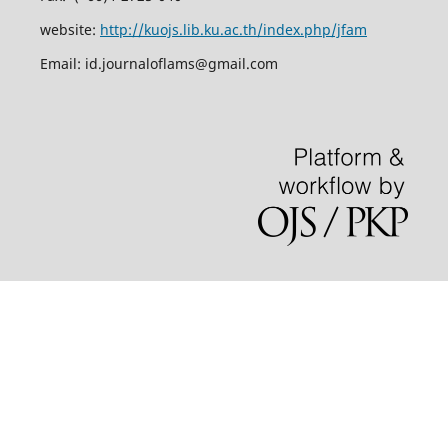
website:
http://kuojs.lib.ku.ac.th/index.php/jfam
Email: id.journaloflams@gmail.com