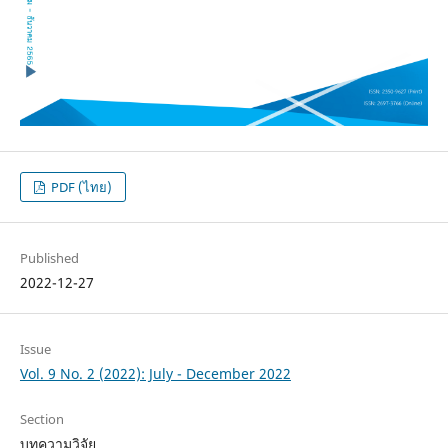
PDF (ไทย)
Published
2022-12-27
Issue
Vol. 9 No. 2 (2022): July - December 2022
Section
บทความวิจัย