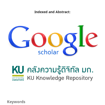
Indexed and Abstract:
Keywords