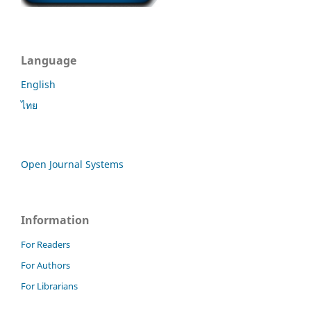
Language
English
ไทย
Open Journal Systems
Information
For Readers
For Authors
For Librarians