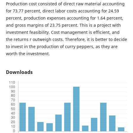
Production cost consisted of direct raw material accounting
for 73.77 percent, direct labor costs accounting for 24.59
percent, production expenses accounting for 1.64 percent,
and gross margins of 23.75 percent. This is a project with
investment feasibility. Cost management is efficient, and
the returns r outweigh costs. Therefore, it is better to decide
to invest in the production of curry peppers, as they are
worth the investment.
Downloads