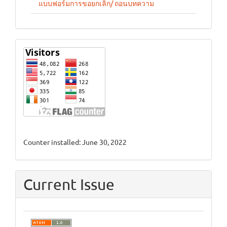
แบบฟอร์มการขอยกเลิก/ ถอนบทความ
stat
Counter installed: June 30, 2022
Current Issue