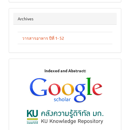
archives
Archives
วารสารอาหาร ปีที่ 1- 52
Indexed
Indexed and Abstract:
in