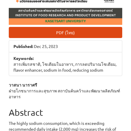
PDF (ไทย)
Published:
Dec 25, 2023
Keywords:
สารเพิ่มรสชาติ, โซเดียมในอาหาร, การลดปริมาณโซเดียม,
flavor enhancer, sodium in food, reducing sodium
Main
วาสนา นาราศรี
ฝ่ายโภชนาการและสุขภาพ สถาบันค้นคว้าและพัฒนาผลิตภัณฑ์
Article
อาหาร
Content
Abstract
The highly sodium consumption, which is exceeding
recommended daily intake (2,000 mg) increases the risk of