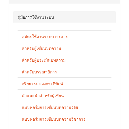
คู่มือการใช้งานระบบ
สมัครใช้งานระบบวารสาร
สำหรับผู้เขียนบทความ
สำหรับผู้ประเมินบทความ
สำหรับบรรณาธิการ
จริยธรรมของการตีพิมพ์
คำแนะนำสำหรับผู้เขียน
แบบฟอร์มการเขียนบทความวิจัย
แบบฟอร์มการเขียนบทความวิชาการ