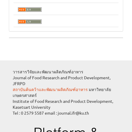
วารสารวิจัยและพัฒนาผลิตภัณฑ์อาหาร
Journal of Food Research and Product Development,
JFRPD
สถาบันค้นคว้าและพัฒนาผลิตภัณฑ์อาหาร
มหาวิทยาลัย
เกษตรศาสตร์
Institute of Food Research and Product Development,
Kasetsart University
Tel : 0 2579 5587 email : journal.ifr@ku.th