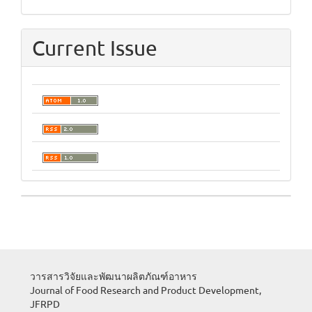
Current Issue
วารสารวิจัยและพัฒนาผลิตภัณฑ์อาหาร
Journal of Food Research and Product Development,
JFRPD