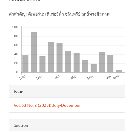
คำสำคัญ : คีเฟอร์นม คีเฟอร์น้ำ จุลินทรีย์ ฤทธิ์ทางชีวภาพ
Downloads
Article
Issue
Details
Vol. 53 No. 2 (2023): July-December
Section