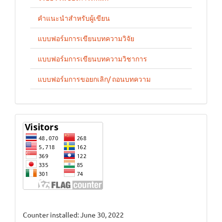
คำแนะนำสำหรับผู้เขียน
แบบฟอร์มการเขียนบทความวิจัย
แบบฟอร์มการเขียนบทความวิชาการ
แบบฟอร์มการขอยกเลิก/ ถอนบทความ
stat
Counter installed: June 30, 2022