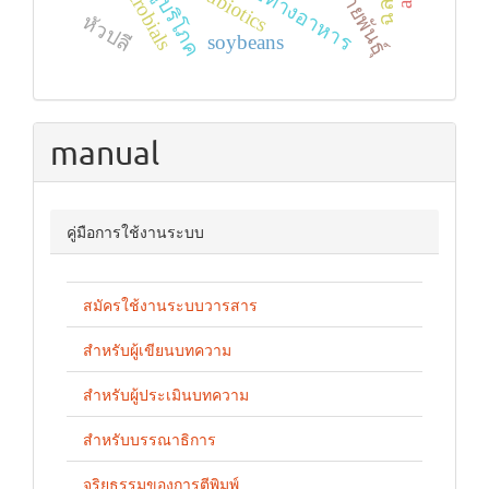
antibiotics
สายพันธุ์
หัวปลี
soybeans
manual
คู่มือการใช้งานระบบ
สมัครใช้งานระบบวารสาร
สำหรับผู้เขียนบทความ
สำหรับผู้ประเมินบทความ
สำหรับบรรณาธิการ
จริยธรรมของการตีพิมพ์