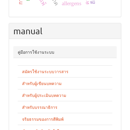
allergens
manual
คู่มือการใช้งานระบบ
สมัครใช้งานระบบวารสาร
สำหรับผู้เขียนบทความ
สำหรับผู้ประเมินบทความ
สำหรับบรรณาธิการ
จริยธรรมของการตีพิมพ์