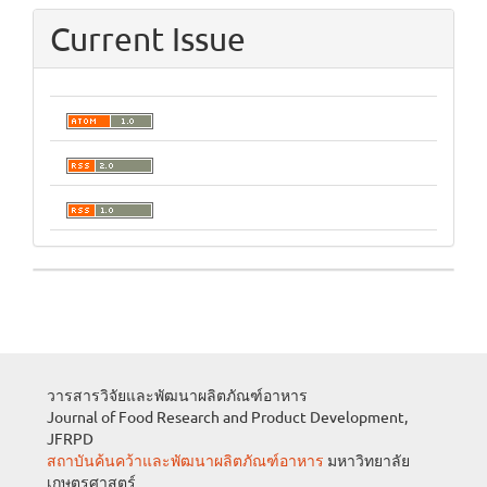
Current Issue
วารสารวิจัยและพัฒนาผลิตภัณฑ์อาหาร
Journal of Food Research and Product Development,
JFRPD
สถาบันค้นคว้าและพัฒนาผลิตภัณฑ์อาหาร
มหาวิทยาลัย
เกษตรศาสตร์