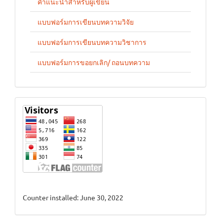
คำแนะนำสำหรับผู้เขียน
แบบฟอร์มการเขียนบทความวิจัย
แบบฟอร์มการเขียนบทความวิชาการ
แบบฟอร์มการขอยกเลิก/ ถอนบทความ
stat
Counter installed: June 30, 2022