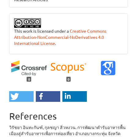
This work is licensed under a
Creative Commons
Attribution-NonCommercial-NoDerivatives 4.0
International License
.
0
0
References
วิรัชยา อินทะกันฑ์, กุลชญา สิ่วหงวน. การพัฒนาตำรับอาหารพื้น
เมืองสู่สำรับอาหารเพื่อการท่องเที่ยว อำเภอบางกระทุ่ม จังหวัด