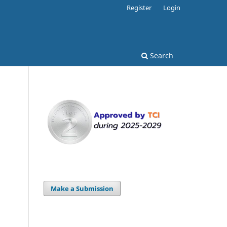
Register
Login
Search
Make a Submission