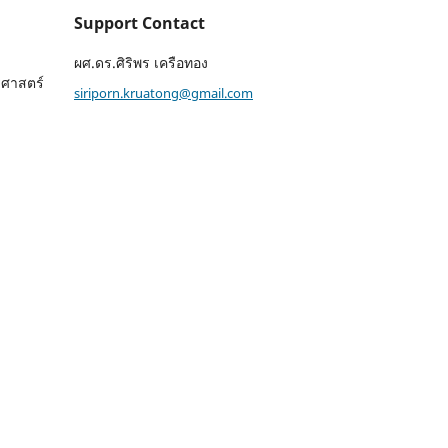
Support Contact
ผศ.ดร.ศิริพร เครือทอง
ศาสตร์
siriporn.kruatong@gmail.com