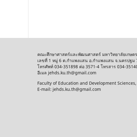
คณะศึกษาศาสตร์และพัฒนศาสตร์ มหาวิทยาลัยเกษต
เลขที่ 1 หมู่ 6 ต.กำแพงแสน อ.กำแพงแสน จ.นครปฐม
โทรศัพท์ 034-351898 ต่อ 3571-4 โทรสาร 034-3514
อีเมล jehds.ku.th@gmail.com
Faculty of Education and Development Sciences
E-mail: jehds.ku.th@gmail.com