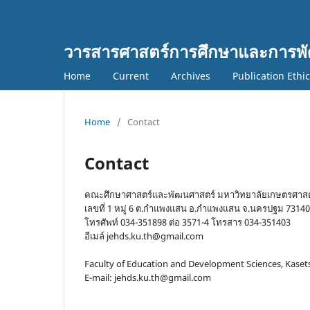
วารสารศาสตร์การศึกษาและการพั
Home
Current
Archives
Publication Ethi
Home
/
Contact
Contact
คณะศึกษาศาสตร์และพัฒนศาสตร์ มหาวิทยาลัยเกษตรศาส
เลขที่ 1 หมู่ 6 ต.กำแพงแสน อ.กำแพงแสน จ.นครปฐม 73140
โทรศัพท์ 034-351898 ต่อ 3571-4 โทรสาร 034-351403
อีเมล์ jehds.ku.th@gmail.com
Faculty of Education and Development Sciences, Kase
E-mail: jehds.ku.th@gmail.com