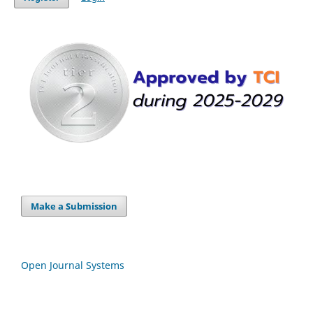
Make a Submission
Open Journal Systems