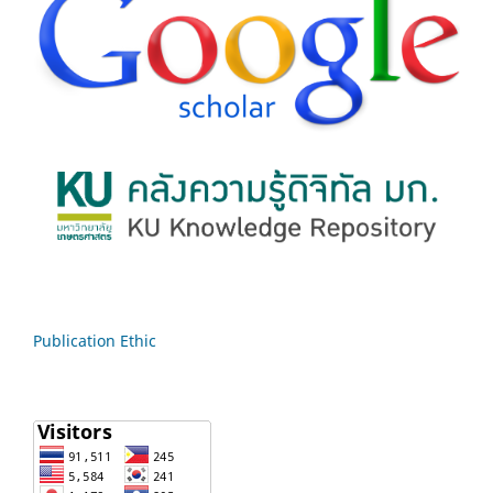
Publication Ethic