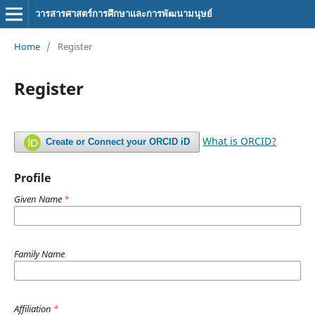
วารสารศาสตร์การศึกษาและการพัฒนามนุษย์
Home
/
Register
Register
What is ORCID?
Create or Connect your ORCID iD
Profile
Given Name
*
Family Name
Affiliation
*