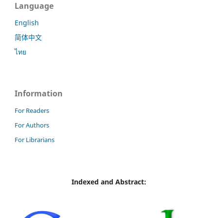
Language
English
简体中文
ไทย
Information
For Readers
For Authors
For Librarians
Indexed and Abstract: