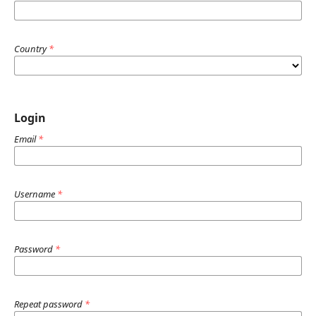
Country
*
Login
Email
*
Username
*
Password
*
Repeat password
*