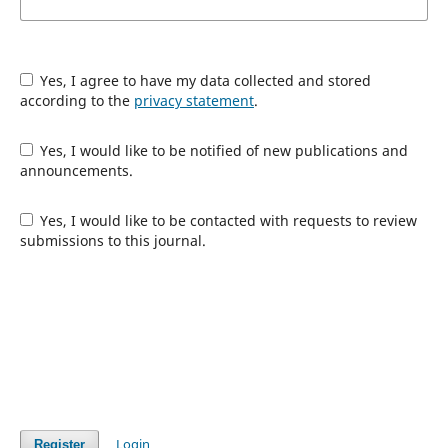
Yes, I agree to have my data collected and stored
according to the
privacy statement
.
Yes, I would like to be notified of new publications and
announcements.
Yes, I would like to be contacted with requests to review
submissions to this journal.
Login
Register