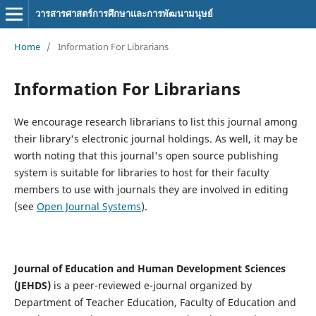
วารสารศาสตร์การศึกษาและการพัฒนามนุษย์
Home
/
Information For Librarians
Information For Librarians
We encourage research librarians to list this journal among
their library's electronic journal holdings. As well, it may be
worth noting that this journal's open source publishing
system is suitable for libraries to host for their faculty
members to use with journals they are involved in editing
(see
Open Journal Systems
).
Journal of Education and Human Development Sciences
(JEHDS)
is a peer-reviewed e-journal organized by
Department of Teacher Education, Faculty of Education and