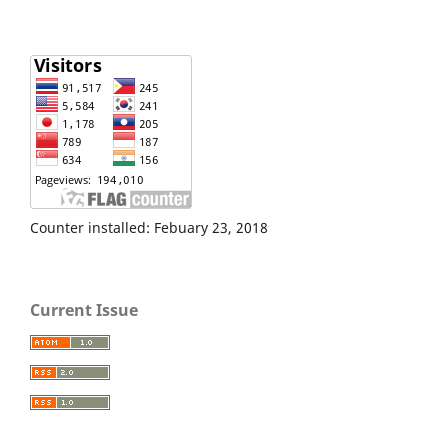
Counter installed: Febuary 23, 2018
Current Issue