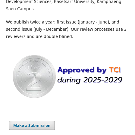
Development Sciences, Kasetsart University, Kamphaeng
Saen Campus.
We publish twice a year: first issue (January - June), and
second issue (July - December). Our review processes use 3
reviewers and are double blined.
Make a Submission