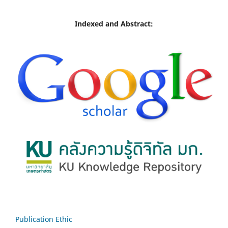
Indexed and Abstract:
Publication Ethic