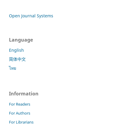
Open Journal Systems
Language
English
简体中文
ไทย
Information
For Readers
For Authors
For Librarians