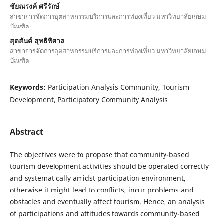
ชัยณรงค์ ศรีรักษ์
สาขาการจัดการอุตสาหกรรมบริการและการท่องเที่ยว มหาวิทยาลัยเกษม
บัณฑิต
สุดสันต์ สุทธิพิศาล
สาขาการจัดการอุตสาหกรรมบริการและการท่องเที่ยว มหาวิทยาลัยเกษม
บัณฑิต
Keywords:
Participation Analysis Community, Tourism
Development, Participatory Community Analysis
Abstract
The objectives were to propose that community-based
tourism development activities should be operated correctly
and systematically amidst participation environment,
otherwise it might lead to conflicts, incur problems and
obstacles and eventually affect tourism. Hence, an analysis
of participations and attitudes towards community-based