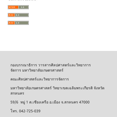
กองบรรณาธิการ วารสารศิลปศาสตร์และวิทยาการ
จัดการ มหาวิทยาลัยเกษตรศาสตร์
คณะศิลปศาสตร์และวิทยาการจัดการ
มหาวิทยาลัยเกษตรศาสตร์ วิทยาเขตเฉลิมพระเกียรติ จังหวัด
สกลนคร
59/6 หมู่ 1 ต.เชียงเครือ อ.เมือง จ.สกลนคร 47000
โทร. 042-725-039