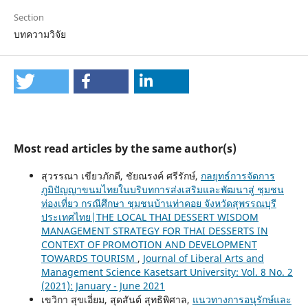
Section
บทความวิจัย
Most read articles by the same author(s)
สุวรรณา เขียวภักดี, ชัยณรงค์ ศรีรักษ์,
กลยุทธ์การจัดการ
ภูมิปัญญาขนมไทยในบริบทการส่งเสริมและพัฒนาสู่ ชุมชน
ท่องเที่ยว กรณีศึกษา ชุมชนบ้านท่าคอย จังหวัดสุพรรณบุรี
ประเทศไทย|THE LOCAL THAI DESSERT WISDOM
MANAGEMENT STRATEGY FOR THAI DESSERTS IN
CONTEXT OF PROMOTION AND DEVELOPMENT
TOWARDS TOURISM
,
Journal of Liberal Arts and
Management Science Kasetsart University: Vol. 8 No. 2
(2021): January - June 2021
เขวิกา สุขเอี่ยม, สุดสันต์ สุทธิพิศาล,
แนวทางการอนุรักษ์และ