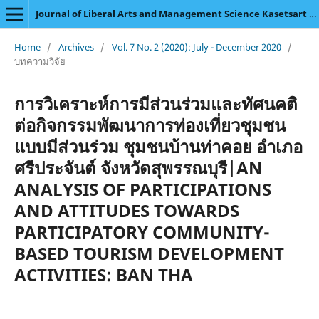
Journal of Liberal Arts and Management Science Kasetsart University
Home
/
Archives
/
Vol. 7 No. 2 (2020): July - December 2020
/
บทความวิจัย
การวิเคราะห์การมีส่วนร่วมและทัศนคติ
ต่อกิจกรรมพัฒนาการท่องเที่ยวชุมชน
แบบมีส่วนร่วม ชุมชนบ้านท่าคอย อำเภอ
ศรีประจันต์ จังหวัดสุพรรณบุรี|AN
ANALYSIS OF PARTICIPATIONS
AND ATTITUDES TOWARDS
PARTICIPATORY COMMUNITY-
BASED TOURISM DEVELOPMENT
ACTIVITIES: BAN THA