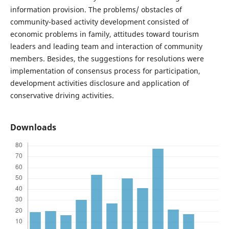
information provision. The problems/ obstacles of
community-based activity development consisted of
economic problems in family, attitudes toward tourism
leaders and leading team and interaction of community
members. Besides, the suggestions for resolutions were
implementation of consensus process for participation,
development activities disclosure and application of
conservative driving activities.
Downloads