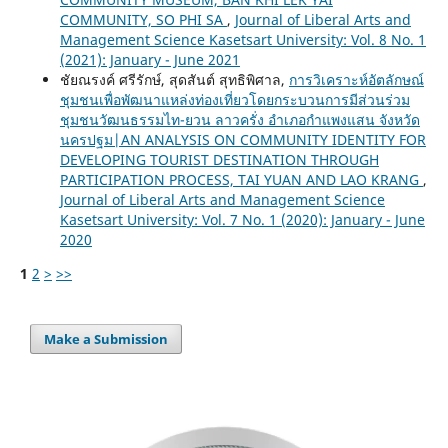
COMMUNITY, SO PHI SA
,
Journal of Liberal Arts and
Management Science Kasetsart University: Vol. 8 No. 1
(2021): January - June 2021
ชัยณรงค์ ศรีรักษ์, สุดสันต์ สุทธิพิศาล,
การวิเคราะห์อัตลักษณ์
ชุมชนเพื่อพัฒนาแหล่งท่องเที่ยวโดยกระบวนการมีส่วนร่วม
ชุมชนวัฒนธรรมไท-ยวน ลาวครั่ง อำเภอกำแพงแสน จังหวัด
นครปฐม|AN ANALYSIS ON COMMUNITY IDENTITY FOR
DEVELOPING TOURIST DESTINATION THROUGH
PARTICIPATION PROCESS, TAI YUAN AND LAO KRANG
,
Journal of Liberal Arts and Management Science
Kasetsart University: Vol. 7 No. 1 (2020): January - June
2020
1
2
>
>>
Make a Submission