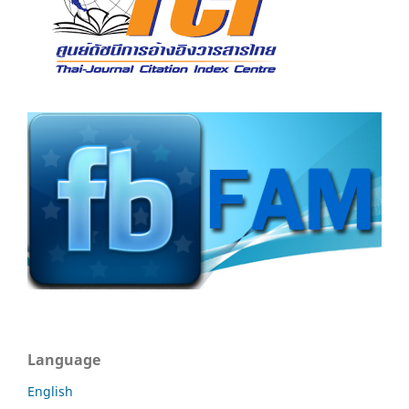
Language
English