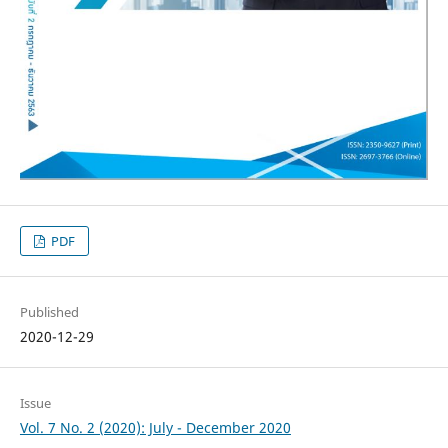
PDF
Published
2020-12-29
Issue
Vol. 7 No. 2 (2020): July - December 2020