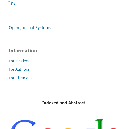
ไทย
Open Journal Systems
Information
For Readers
For Authors
For Librarians
Indexed and Abstract: