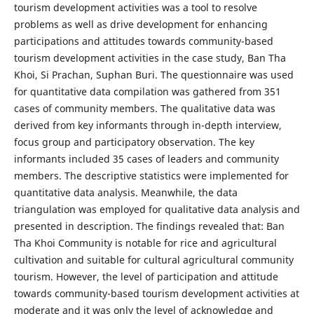
tourism development activities was a tool to resolve
problems as well as drive development for enhancing
participations and attitudes towards community-based
tourism development activities in the case study, Ban Tha
Khoi, Si Prachan, Suphan Buri. The questionnaire was used
for quantitative data compilation was gathered from 351
cases of community members. The qualitative data was
derived from key informants through in-depth interview,
focus group and participatory observation. The key
informants included 35 cases of leaders and community
members. The descriptive statistics were implemented for
quantitative data analysis. Meanwhile, the data
triangulation was employed for qualitative data analysis and
presented in description. The findings revealed that: Ban
Tha Khoi Community is notable for rice and agricultural
cultivation and suitable for cultural agricultural community
tourism. However, the level of participation and attitude
towards community-based tourism development activities at
moderate and it was only the level of acknowledge and