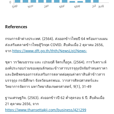
References
กรมการค้าต่างประเทศ. (2564). ส่งออกข้าวไทยปี 64 พร้อมกางแผน
ส่งเสริมตลาดข้าวไทยสู้วิกฤต COVID. สืบค้นเมื่อ 2 ตุลาคม 2656,
จาก
https://www.dft.go.th/thth/NewsList/News-
ชุดา วรวัฒนธรรม และ เปรมฤดี จิตรเกื้อกูล. (2564). การวิเคราะห์
องค์ประกอบร่วมของคุณลักษณะข้าวสารบรรจุถุงปัจจัยกำหนดราคา
และอิทธิพลของการส่งเสริมการตลาดต่อคุณค่าตราสินค้าข้าวสาร
บรรจุถุง กรณีศึกษา จังหวัดนครพนม. วารสารศิลปศาสตร์และ
วิทยาการจัดการ มหาวิทยาลัยเกษตรศาสตร์, 9(1), 31-49
ฐานเศรษฐกิจ. (2563). ส่งออกข้าวปี 62 ต่ำสุดรอบ 6 ปี. สืบค้นเมื่อ
21 ตุลาคม 2656, จาก
https://www.thansettakij.com/business/421299