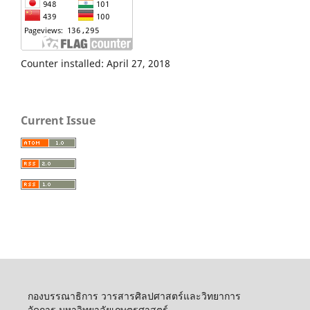
Counter installed: April 27, 2018
Current Issue
กองบรรณาธิการ วารสารศิลปศาสตร์และวิทยาการ
จัดการ มหาวิทยาลัยเกษตรศาสตร์