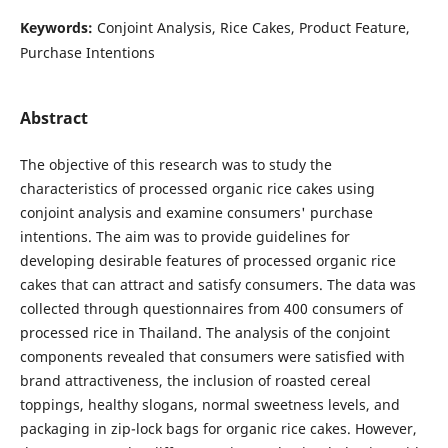
Keywords:
Conjoint Analysis, Rice Cakes, Product Feature,
Purchase Intentions
Abstract
The objective of this research was to study the
characteristics of processed organic rice cakes using
conjoint analysis and examine consumers' purchase
intentions. The aim was to provide guidelines for
developing desirable features of processed organic rice
cakes that can attract and satisfy consumers. The data was
collected through questionnaires from 400 consumers of
processed rice in Thailand. The analysis of the conjoint
components revealed that consumers were satisfied with
brand attractiveness, the inclusion of roasted cereal
toppings, healthy slogans, normal sweetness levels, and
packaging in zip-lock bags for organic rice cakes. However,