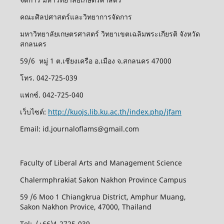
คณะศิลปศาสตร์และวิทยาการจัดการ
มหาวิทยาลัยเกษตรศาสตร์ วิทยาเขตเฉลิมพระเกียรติ จังหวัด
สกลนคร
59/6 หมู่ 1 ต.เชียงเครือ อ.เมือง จ.สกลนคร 47000
โทร. 042-725-039
แฟกซ์. 042-725-040
เว็บไซต์:
http://kuojs.lib.ku.ac.th/index.php/jfam
Email: id.journaloflams@gmail.com
Faculty of Liberal Arts and Management Science
Chalermphrakiat Sakon Nakhon Province Campus
59 /6 Moo 1 Chiangkrua District, Amphur Muang,
Sakon Nakhon Provice, 47000, Thailand
Tel: (+66)4-2725-039