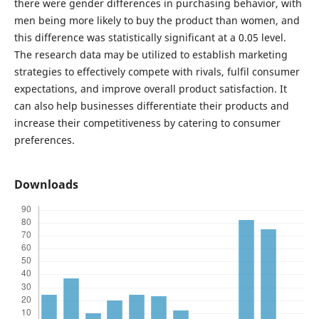
there were gender differences in purchasing behavior, with
men being more likely to buy the product than women, and
this difference was statistically significant at a 0.05 level.
The research data may be utilized to establish marketing
strategies to effectively compete with rivals, fulfil consumer
expectations, and improve overall product satisfaction. It
can also help businesses differentiate their products and
increase their competitiveness by catering to consumer
preferences.
Downloads