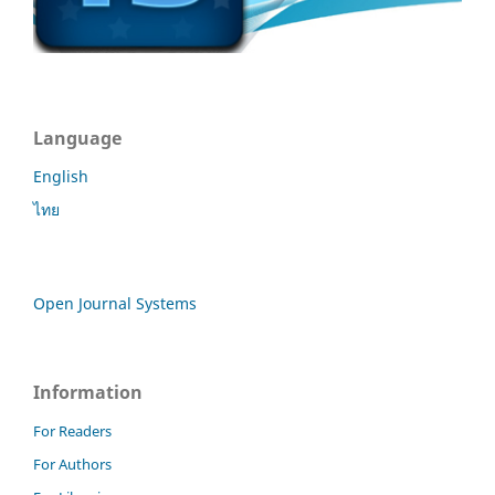
Language
English
ไทย
Open Journal Systems
Information
For Readers
For Authors