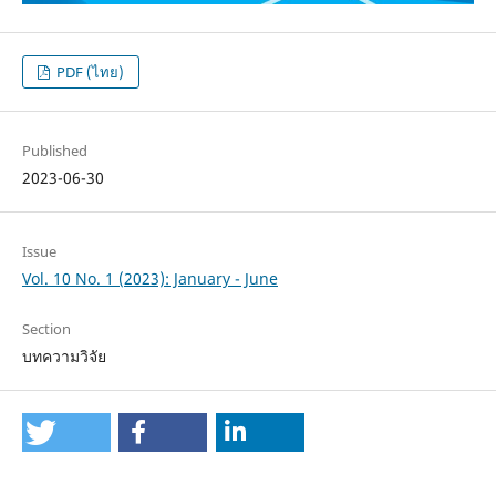
PDF (ไทย)
Published
2023-06-30
Issue
Vol. 10 No. 1 (2023): January - June
Section
บทความวิจัย