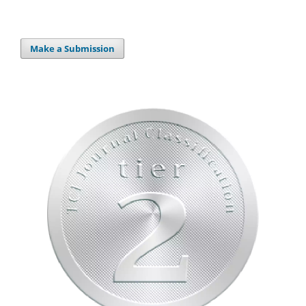
Make a Submission