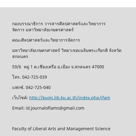
กองบรรณาธิการ วารสารศิลปศาสตร์และวิทยาการ
จัดการ มหาวิทยาลัยเกษตรศาสตร์
คณะศิลปศาสตร์และวิทยาการจัดการ
มหาวิทยาลัยเกษตรศาสตร์ วิทยาเขตเฉลิมพระเกียรติ จังหวัด
สกลนคร
59/6 หมู่ 1 ต.เชียงเครือ อ.เมือง จ.สกลนคร 47000
โทร. 042-725-039
แฟกซ์. 042-725-040
เว็บไซต์:
http://kuojs.lib.ku.ac.th/index.php/jfam
Email: id.journaloflams@gmail.com
Faculty of Liberal Arts and Management Science