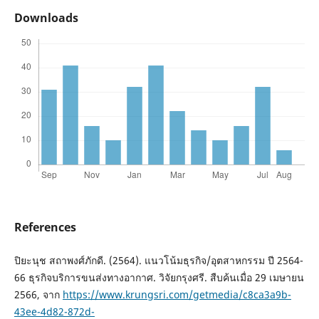
Downloads
References
ปิยะนุช สถาพงศ์ภักดี. (2564). แนวโน้มธุรกิจ/อุตสาหกรรม ปี 2564-
66 ธุรกิจบริการขนส่งทางอากาศ. วิจัยกรุงศรี. สืบค้นเมื่อ 29 เมษายน
2566, จาก
https://www.krungsri.com/getmedia/c8ca3a9b-
43ee-4d82-872d-