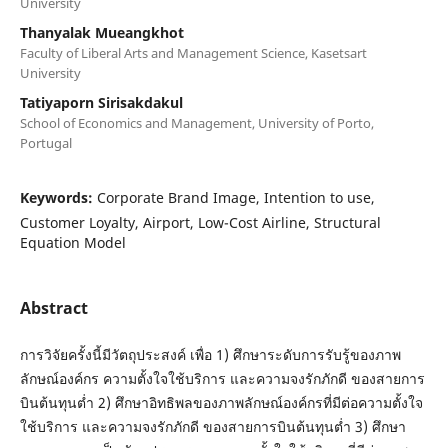
University
Thanyalak Mueangkhot
Faculty of Liberal Arts and Management Science, Kasetsart
University
Tatiyaporn Sirisakdakul
School of Economics and Management, University of Porto,
Portugal
Keywords:
Corporate Brand Image, Intention to use,
Customer Loyalty, Airport, Low-Cost Airline, Structural
Equation Model
Abstract
การวิจัยครั้งนี้มีวัตถุประสงค์ เพื่อ 1) ศึกษาระดับการรับรู้ของภาพ
ลักษณ์องค์กร ความตั้งใจใช้บริการ และความจงรักภักดี ของสายการ
บินต้นทุนต่ำ 2) ศึกษาอิทธิพลของภาพลักษณ์องค์กรที่มีต่อความตั้งใจ
ใช้บริการ และความจงรักภักดี ของสายการบินต้นทุนต่ำ 3) ศึกษา