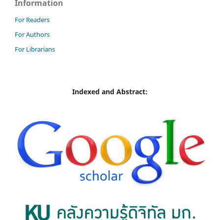
Information
For Readers
For Authors
For Librarians
Indexed and Abstract: