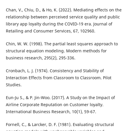
Chan, V., Chiu, D., & Ho, K. (2022). Mediating effects on the
relationship between perceived service quality and public
library app loyalty during the COVID-19 era. Journal of
Retailing and Consumer Services, 67, 102960.
Chin, W. W. (1998). The partial least squares approach to
structural equation modeling. Modern methods for
business research, 295(2), 295-336.
Cronbach, L. J. (1974). Consistency and Stability of
Interaction Effects from Classroom to Classroom. Pilot
Studies.
Eun-Ju S., & P. Jin-Woo. (2017). A Study on the Impact of
Airline Corporate Reputation on Customer loyalty.
International Business Research, 10(1), 59-67.
Fornell, C., & Larcker, D. F. (1981). Evaluating structural