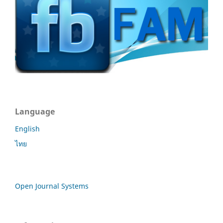
Language
English
ไทย
Open Journal Systems