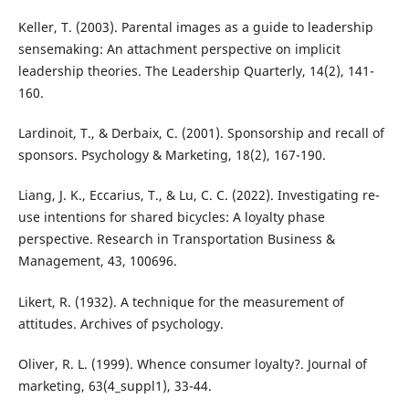
Keller, T. (2003). Parental images as a guide to leadership
sensemaking: An attachment perspective on implicit
leadership theories. The Leadership Quarterly, 14(2), 141-
160.
Lardinoit, T., & Derbaix, C. (2001). Sponsorship and recall of
sponsors. Psychology & Marketing, 18(2), 167-190.
Liang, J. K., Eccarius, T., & Lu, C. C. (2022). Investigating re-
use intentions for shared bicycles: A loyalty phase
perspective. Research in Transportation Business &
Management, 43, 100696.
Likert, R. (1932). A technique for the measurement of
attitudes. Archives of psychology.
Oliver, R. L. (1999). Whence consumer loyalty?. Journal of
marketing, 63(4_suppl1), 33-44.