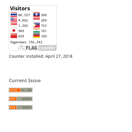
Counter installed: April 27, 2018
Current Issue