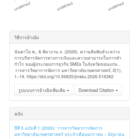
##plugins.themes.bootstrap3.ar
วิธีการอ้างอิง
นันตาโย พ., & พิลางาม ภ. (2026). ความสัมพันธ์ระหว่าง
การบริหารจัดการทางการเงินและความสามารถในการทำ
กำไร ของผู้ประกอบการธุรกิจ SMEs ในจังหวัดขอนแก่น .
วารสารวิทยาการจัดการ มหาวิทยาลัยเกษตรศาสตร์
,
5
(1),
1–19. https://doi.org/10.56825/jmsku.2026.516362
รูปแบบการอ้างอิงเพิ่มเติม
Download Citation
ฉบับ
ปีที่ 5 ฉบับที่ 1 (2026): วารสารวิทยาการจัดการ
มหาวิทยาลัยเกษตรศาสตร์ ประจำเดือนมกราคม – มิถุนายน