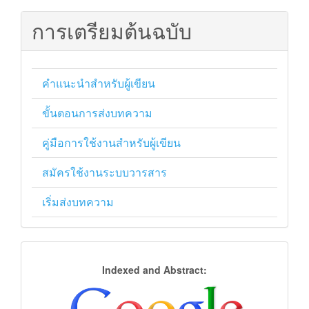
การเตรียมต้นฉบับ
คำแนะนำสำหรับผู้เขียน
ขั้นตอนการส่งบทความ
คู่มือการใช้งานสำหรับผู้เขียน
สมัครใช้งานระบบวารสาร
เริ่มส่งบทความ
การ
Indexed and Abstract:
จัด