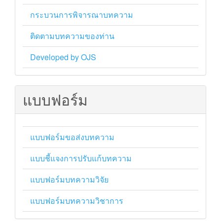
กระบวนการพิจารณาบทความ
ติดตามบทความของท่าน
Developed by OJS
แบบฟอร์ม
แบบฟอร์มขอส่งบทความ
แบบชี้แจงการปรับแก้บทความ
แบบฟอร์มบทความวิจัย
แบบฟอร์มบทความวิชาการ