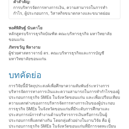
คำสำคัญ:
การบริหารจัดการทางการเงิน, ความสามารถในการทำ
กำไร, ผู้ประกอบการ, วิสาหกิจขนาดกลางและขนาดย่อม
##plugins.themes.bootstrap3.a
พงศ์พิสิษฐ์ นันตาโย
หลักสูตรบริการธุรกิจบัณฑิต คณะบริหารธุรกิจ มหาวิทยาลัย
ขอนแก่น
ภัทรขวัญ พิลางาม
ผู้ช่วยศาสตราจารย์ ดร. คณะบริหารธุรกิจและการบัญชี
มหาวิทยาลัยขอนแก่น
บทคัดย่อ
การวิจัยนี้มีวัตถุประสงค์เพื่อศึกษาความสัมพันธ์ระหว่างการ
บริหารจัดการทางการเงินและความสามารถในการทำกำไรของผู้
ประกอบการธุรกิจ SMEs ในจังหวัดขอนแก่น และเพื่อเปรียบเทียบ
ความแตกต่างของการบริหารจัดการทางการเงินของผู้ประกอบ
การธุรกิจ SMEs ในจังหวัดขอนแก่นที่มีระดับการศึกษาและ
ประสบการณ์การทำงานด้านบริหารการเงินหรือการเป็นผู้
ประกอบการที่แตกต่างกัน โดยกลุ่มตัวอย่างในงานวิจัย คือ ผู้
ประกอบการธุรกิจ SMEs ในจังหวัดขอนแก่นที่มีการจดทะเบียน