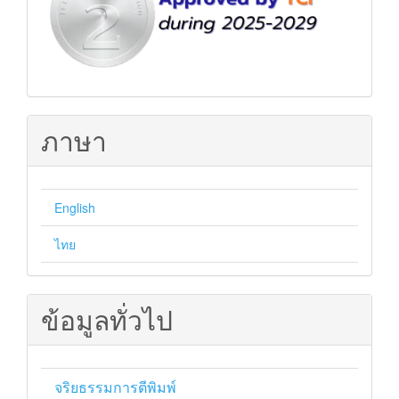
TCI
ภาษา
English
ไทย
ข้อมูลทั่วไป
จริยธรรมการตีพิมพ์