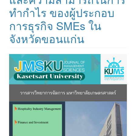
ทำกำไร ของผู้ประกอบ
การธุรกิจ SMEs ใน
จังหวัดขอนแก่น
##plugins.themes.bootstrap3.ar