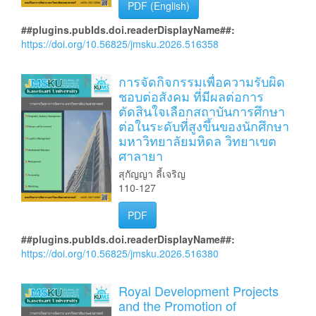
PDF (English)
##plugins.pubIds.doi.readerDisplayName##:
https://doi.org/10.56825/jmsku.2026.516358
การจัดกิจกรรมเพื่อความรับผิด
ชอบต่อสังคม ที่มีผลต่อการ
ตัดสินใจเลือกสถาบันการศึกษา
ต่อในระดับที่สูงขึ้นของนักศึกษา
มหาวิทยาลัยมหิดล วิทยาเขต
ศาลายา
สุกัญญา ลี้เจริญ
110-127
PDF
##plugins.pubIds.doi.readerDisplayName##:
https://doi.org/10.56825/jmsku.2026.516380
Royal Development Projects
and the Promotion of