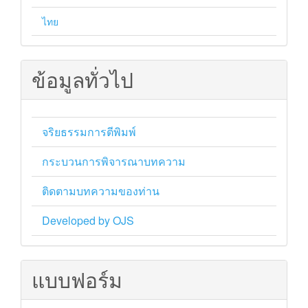
ไทย
ข้อมูลทั่วไป
จริยธรรมการตีพิมพ์
กระบวนการพิจารณาบทความ
ติดตามบทความของท่าน
Developed by OJS
แบบฟอร์ม