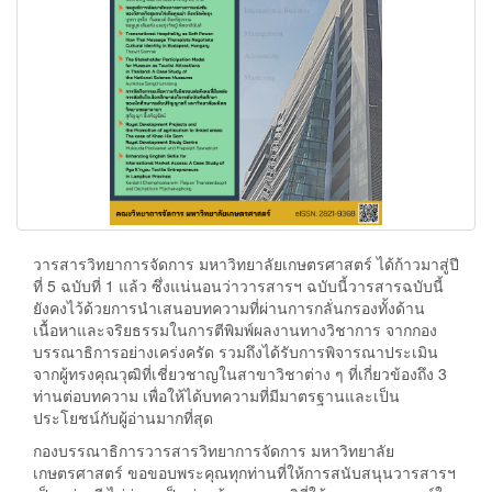
วารสารวิทยาการจัดการ มหาวิทยาลัยเกษตรศาสตร์ ได้ก้าวมาสู่ปี
ที่ 5 ฉบับที่ 1 แล้ว ซึ่งแน่นอนว่าวารสารฯ ฉบับนี้วารสารฉบับนี้
ยังคงไว้ด้วยการนำเสนอบทความที่ผ่านการกลั่นกรองทั้งด้าน
เนื้อหาและจริยธรรมในการตีพิมพ์ผลงานทางวิชาการ จากกอง
บรรณาธิการอย่างเคร่งครัด รวมถึงได้รับการพิจารณาประเมิน
จากผู้ทรงคุณวุฒิที่เชี่ยวชาญในสาขาวิชาต่าง ๆ ที่เกี่ยวข้องถึง 3
ท่านต่อบทความ เพื่อให้ได้บทความที่มีมาตรฐานและเป็น
ประโยชน์กับผู้อ่านมากที่สุด
กองบรรณาธิการวารสารวิทยาการจัดการ มหาวิทยาลัย
เกษตรศาสตร์ ขอขอบพระคุณทุกท่านที่ให้การสนับสนุนวารสารฯ