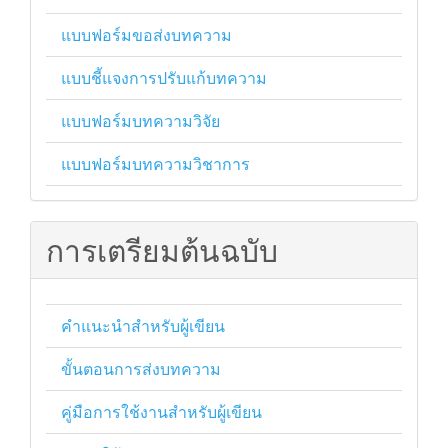
แบบฟอร์มขอส่งบทความ
แบบชี้แจงการปรับแก้บทความ
แบบฟอร์มบทความวิจัย
แบบฟอร์มบทความวิชาการ
การเตรียมต้นฉบับ
คำแนะนำสำหรับผู้เขียน
ขั้นตอนการส่งบทความ
คู่มือการใช้งานสำหรับผู้เขียน