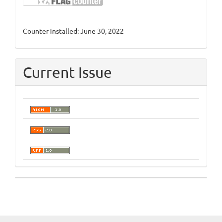
Counter installed: June 30, 2022
Current Issue