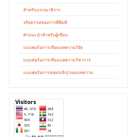
สำหรับบรรณาธิการ
จริยธรรมของการตีพิมพ์
คำแนะนำสำหรับผู้เขียน
แบบฟอร์มการเขียนบทความวิจัย
แบบฟอร์มการเขียนบทความวิชาการ
แบบฟอร์มการขอยกเลิก/ ถอนบทความ
stat