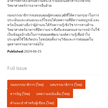
อาหารที่กำลังได้รับความสนใจ รวมถึงเนื้อหาสาระเกี่ยวกับ
วิทยาศาสตร์การอาหารอื่นด้วย
กองบรรณาธิการขอขอบคุณผู้ทรงคุณวุฒิที่ให้ความกรุณาในการ
ประเมินและเสนอแนะแก้ไขจนได้บทความที่มีความสมบูรณ์ และ
หวังเป็นอย่างยิ่งว่าผู้อ่านจะได้รับความรู้เชิงวิชาการทางด้าน
วิทยาศาสตร์อาหารที่มีความน่าเชื่อถือ ตลอดจนสามารถนำไปใช้
เป็นข้อมูลอ้างอิงในการต่อยอดพัฒนาองค์ความรู้เพื่อนำไป
ประยุกต์ใช้ให้เกิดประโยชน์ต่อทั้งงานวิจัยและการต่อยอดใน
อุตสาหกรรมอาหารต่อไป
Published:
2024-06-25
Full Issue
กองบรรณาธิการ (ไทย)
บทบรรณาธิการ (ไทย)
สารบัญ (ไทย)
บทความฉบับเต็ม (ไทย)
คำแนะนำสำหรับผู้เขียน (ไทย)