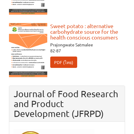
Sweet potato : alternative
carbohydrate source for the
health conscious consumers
Prajongwate Satmalee
82-87
PDF (ไทย)
Journal of Food Research
and Product
Development (JFRPD)