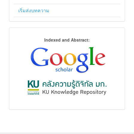
เริ่มส่งบทความ
การ
Indexed and Abstract:
จัด
ฐาน
ข้อมูล