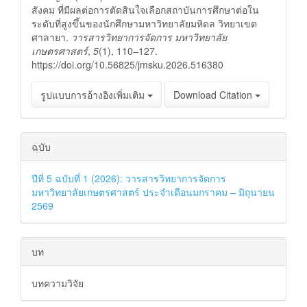
สังคม ที่มีผลต่อการตัดสินใจเลือกสถาบันการศึกษาต่อใน
ระดับที่สูงขึ้นของนักศึกษามหาวิทยาลัยมหิดล วิทยาเขต
ศาลายา.
วารสารวิทยาการจัดการ มหาวิทยาลัย
เกษตรศาสตร์
,
5
(1), 110–127.
https://doi.org/10.56825/jmsku.2026.516380
รูปแบบการอ้างอิงเพิ่มเติม
Download Citation
ฉบับ
ปีที่ 5 ฉบับที่ 1 (2026): วารสารวิทยาการจัดการ
มหาวิทยาลัยเกษตรศาสตร์ ประจำเดือนมกราคม – มิถุนายน
2569
บท
บทความวิจัย