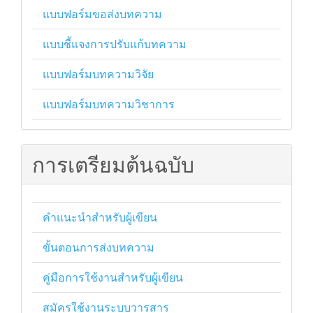
แบบฟอร์มขอส่งบทความ
แบบชี้แจงการปรับแก้บทความ
แบบฟอร์มบทความวิจัย
แบบฟอร์มบทความวิชาการ
การเตรียมต้นฉบับ
คำแนะนำสำหรับผู้เขียน
ขั้นตอนการส่งบทความ
คู่มือการใช้งานสำหรับผู้เขียน
สมัครใช้งานระบบวารสาร