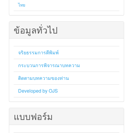
ไทย
ข้อมูลทั่วไป
จริยธรรมการตีพิมพ์
กระบวนการพิจารณาบทความ
ติดตามบทความของท่าน
Developed by OJS
แบบฟอร์ม