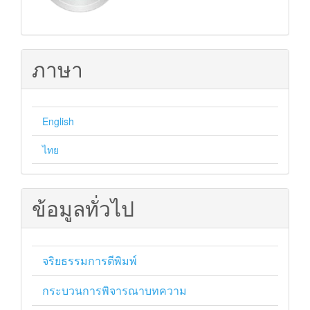
ภาษา
English
ไทย
ข้อมูลทั่วไป
จริยธรรมการตีพิมพ์
กระบวนการพิจารณาบทความ