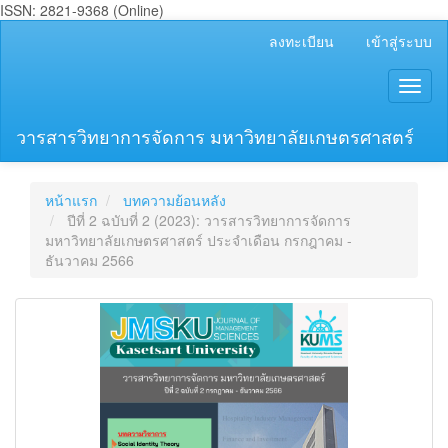
ISSN: 2821-9368 (Online)
##plugins.themes.bootstrap3.accessible_menu.main_navigation
ลงทะเบียน
เข้าสู่ระบบ
##plugins.themes.bootstrap3.accessible_menu.main_content##
##plugins.themes.bootstrap3.accessible_menu.sidebar##
Toggl
naviga
วารสารวิทยาการจัดการ มหาวิทยาลัยเกษตรศาสตร์
หน้าแรก
บทความย้อนหลัง
ปีที่ 2 ฉบับที่ 2 (2023): วารสารวิทยาการจัดการ
มหาวิทยาลัยเกษตรศาสตร์ ประจำเดือน กรกฎาคม -
ธันวาคม 2566