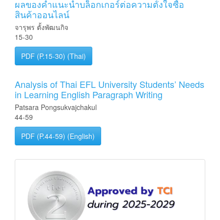
ผลของคำแนะนําบล็อกเกอร์ต่อความตั้งใจซื้อ
สินค้าออนไลน์
จารุพร ตั้งพัฒนกิจ
15-30
PDF (P.15-30) (Thai)
Analysis of Thai EFL University Students’ Needs
in Learning English Paragraph Writing
Patsara Pongsukvajchakul
44-59
PDF (P.44-59) (English)
ฐาน
ข้อมูล
TCI