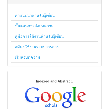
คำแนะนำสำหรับผู้เขียน
ขั้นตอนการส่งบทความ
คู่มือการใช้งานสำหรับผู้เขียน
สมัครใช้งานระบบวารสาร
เริ่มส่งบทความ
การ
Indexed and Abstract:
จัด
ฐาน
ข้อมูล