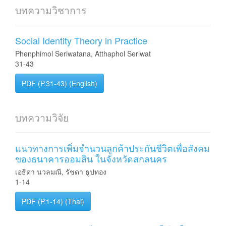
บทความวิชาการ
Social Identity Theory in Practice
Phenphimol Seriwatana, Atthaphol Seriwat
31-43
PDF (P.31-43) (English)
บทความวิจัย
แนวทางการเพิ่มจำนวนลูกค้าประกันชีวิตเพื่อสังคม
ของธนาคารออมสิน ในจังหวัดสกลนคร
เอธิดา นวลมณี, รัชดา ธูปทอง
1-14
PDF (P.1-14) (Thai)