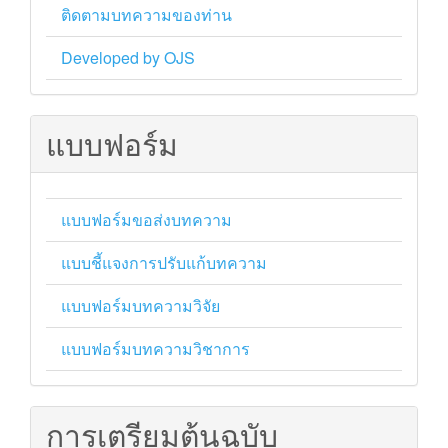
ติดตามบทความของท่าน
Developed by OJS
แบบฟอร์ม
แบบฟอร์มขอส่งบทความ
แบบชี้แจงการปรับแก้บทความ
แบบฟอร์มบทความวิจัย
แบบฟอร์มบทความวิชาการ
การเตรียมต้นฉบับ