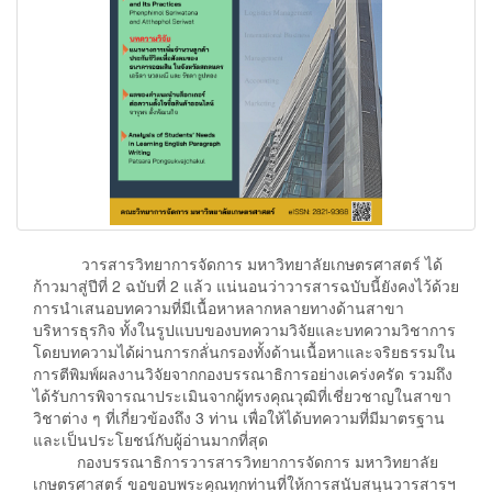
วารสารวิทยาการจัดการ มหาวิทยาลัยเกษตรศาสตร์ ได้
ก้าวมาสู่ปีที่ 2 ฉบับที่ 2 แล้ว แน่นอนว่าวารสารฉบับนี้ยังคงไว้ด้วย
การนำเสนอบทความที่มีเนื้อหาหลากหลายทางด้านสาขา
บริหารธุรกิจ ทั้งในรูปแบบของบทความวิจัยและบทความวิชาการ
โดยบทความได้ผ่านการกลั่นกรองทั้งด้านเนื้อหาและจริยธรรมใน
การตีพิมพ์ผลงานวิจัยจากกองบรรณาธิการอย่างเคร่งครัด รวมถึง
ได้รับการพิจารณาประเมินจากผู้ทรงคุณวุฒิที่เชี่ยวชาญในสาขา
วิชาต่าง ๆ ที่เกี่ยวข้องถึง 3 ท่าน เพื่อให้ได้บทความที่มีมาตรฐาน
และเป็นประโยชน์กับผู้อ่านมากที่สุด
กองบรรณาธิการวารสารวิทยาการจัดการ มหาวิทยาลัย
เกษตรศาสตร์ ขอขอบพระคุณทุกท่านที่ให้การสนับสนุนวารสารฯ