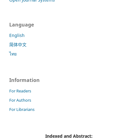
Language
English
简体中文
ไทย
Information
For Readers
For Authors
For Librarians
Indexed and Abstract: