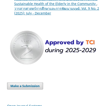
Sustainable Health of the Elderly in the Community
,
วารสารศาสตร์การศึกษาและการพัฒนามนุษย์: Vol. 9 No. 2
(2025): July - December
Make a Submission
Open Journal Systems