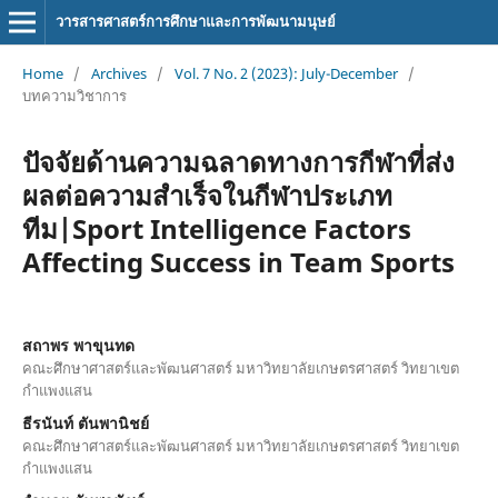
วารสารศาสตร์การศึกษาและการพัฒนามนุษย์
Home
/
Archives
/
Vol. 7 No. 2 (2023): July-December
/
บทความวิชาการ
ปัจจัยด้านความฉลาดทางการกีฬาที่ส่ง
ผลต่อความสำเร็จในกีฬาประเภท
ทีม|Sport Intelligence Factors
Affecting Success in Team Sports
สถาพร พาขุนทด
คณะศึกษาศาสตร์และพัฒนศาสตร์ มหาวิทยาลัยเกษตรศาสตร์ วิทยาเขต
กำแพงแสน
ธีรนันท์ ตันพานิชย์
คณะศึกษาศาสตร์และพัฒนศาสตร์ มหาวิทยาลัยเกษตรศาสตร์ วิทยาเขต
กำแพงแสน