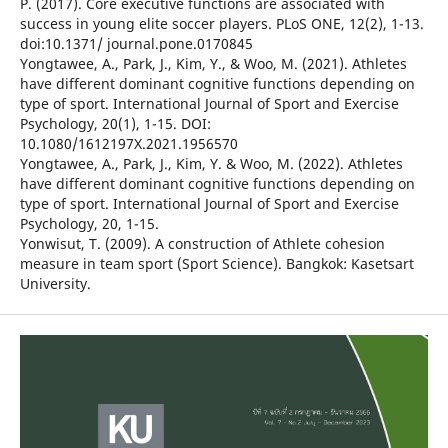
P. (2017). Core executive functions are associated with
success in young elite soccer players. PLoS ONE, 12(2), 1-13.
doi:10.1371/ journal.pone.0170845
Yongtawee, A., Park, J., Kim, Y., & Woo, M. (2021). Athletes
have different dominant cognitive functions depending on
type of sport. International Journal of Sport and Exercise
Psychology, 20(1), 1-15. DOI:
10.1080/1612197X.2021.1956570
Yongtawee, A., Park, J., Kim, Y. & Woo, M. (2022). Athletes
have different dominant cognitive functions depending on
type of sport. International Journal of Sport and Exercise
Psychology, 20, 1-15.
Yonwisut, T. (2009). A construction of Athlete cohesion
measure in team sport (Sport Science). Bangkok: Kasetsart
University.