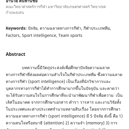
อำนวย ตันพานัชย์
คณะวิทยาศาสตร์การกีฬา มหาวิทยาลัยเกษตรศาสตร์ วิทยาเขต
กำแพงแสน
Keywords:
ปัจจัย, ความฉลาดทางการกีฬา, กีฬาประเภททีม,
Factors, Sport intelligence, Team sports
Abstract
บทความนี้มีวัตถุประสงค์เพื่อศึกษาปัจจัยความฉลาด
ทางการกีฬาที่ส่งผลต่อความสำเร็จในกีฬาประเภททีม ซึ่งความฉลาด
ทางการกีฬา (sport intelligence) เป็นเรื่องที่นักวิชาการและ
บุคลากรทางการกีฬาได้ทำการศึกษามากขึ้นในปัจจุบัน และคาดว่า
จะได้รับความสนใจในการศึกษาที่จะนำมาพัฒนากีฬาเพื่อความ เป็น
เลิศในอนาคต จากการศึกษาเอกสาร ตำรา วารสาร และงานวิจัยทั้ง
ในประเทศและต่างประเทศจำนวนหลายสิบเรื่อง โดยจากการศึกษา
ความฉลาดทางการกีฬา (sport intelligence) มี 5 ปัจจัย ดังนี้ คือ 1)
ความสนใจหรือสมาธิ (attention) 2) ความจำ (memory) 3) การ