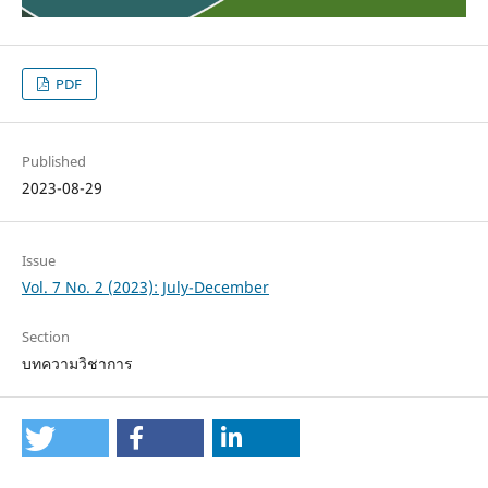
PDF
Published
2023-08-29
Issue
Vol. 7 No. 2 (2023): July-December
Section
บทความวิชาการ