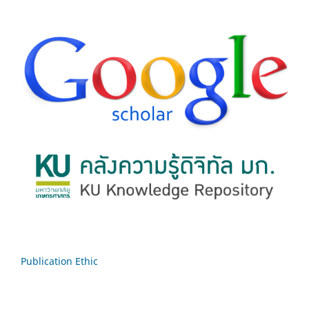
Publication Ethic