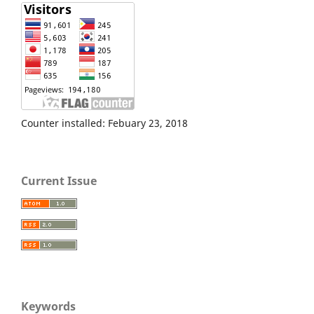
Counter installed: Febuary 23, 2018
Current Issue
Keywords