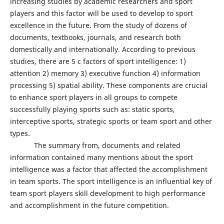
increasing studies by academic researchers and sport
players and this factor will be used to develop to sport
excellence in the future. From the study of dozens of
documents, textbooks, journals, and research both
domestically and internationally. According to previous
studies, there are 5 c factors of sport intelligence: 1)
attention 2) memory 3) executive function 4) information
processing 5) spatial ability. These components are crucial
to enhance sport players in all groups to compete
successfully playing sports such as: static sports,
interceptive sports, strategic sports or team sport and other
types.
The summary from, documents and related
information contained many mentions about the sport
intelligence was a factor that affected the accomplishment
in team sports. The sport intelligence is an influential key of
team sport players skill development to high performance
and accomplishment in the future competition.