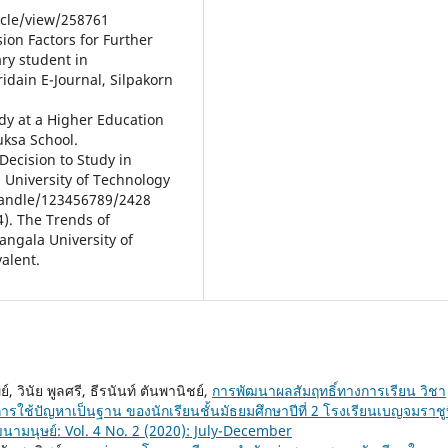
icle/view/258761
ion Factors for Further
ry student in
ridain E-Journal, Silpakorn
udy at a Higher Education
uksa School.
 Decision to Study in
 University of Technology
/handle/123456789/2428
4). The Trends of
angala University of
alent.
 วินัย พูลศรี, ธีรนันท์ ตันพานิชย์,
การพัฒนาผลสัมฤทธิ์ทางการเรียน วิชา
รใช้ปัญหาเป็นฐาน ของนักเรียนชั้นมัธยมศึกษาปีที่ 2 โรงเรียนเบญจมราชู
มนุษย์: Vol. 4 No. 2 (2020): July-December