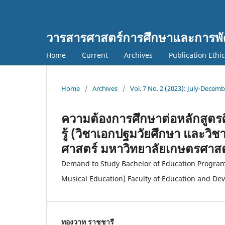
วารสารศาสตร์การศึกษาและการพั
Home
Current
Archives
Publication Ethi
Home
/
Archives
/
Vol. 7 No. 2 (2023): July-Decem
ความต้องการศึกษาต่อหลักสูตร
รู้ (วิชาเอกปฐมวัยศึกษา และว
ศาสตร์ มหาวิทยาลัยเกษตรศาส
Demand to Study Bachelor of Education Progra
Musical Education) Faculty of Education and D
ทองวาท ราชชารี