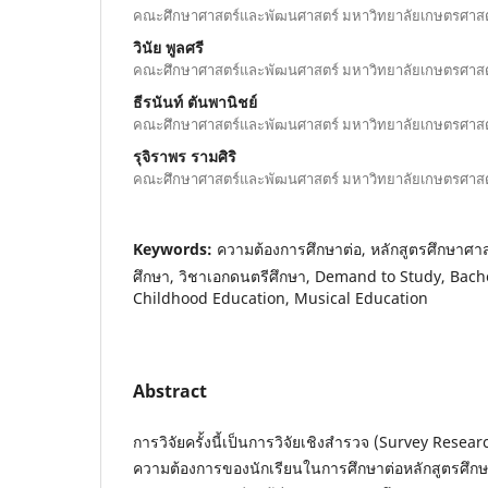
คณะศึกษาศาสตร์และพัฒนศาสตร์ มหาวิทยาลัยเกษตรศาส
วินัย พูลศรี
คณะศึกษาศาสตร์และพัฒนศาสตร์ มหาวิทยาลัยเกษตรศาส
ธีรนันท์ ตันพานิชย์
คณะศึกษาศาสตร์และพัฒนศาสตร์ มหาวิทยาลัยเกษตรศาส
รุจิราพร รามศิริ
คณะศึกษาศาสตร์และพัฒนศาสตร์ มหาวิทยาลัยเกษตรศาส
Keywords:
ความต้องการศึกษาต่อ, หลักสูตรศึกษาศา
ศึกษา, วิชาเอกดนตรีศึกษา, Demand to Study, Bache
Childhood Education, Musical Education
Abstract
การวิจัยครั้งนี้เป็นการวิจัยเชิงสำรวจ (Survey Researc
ความต้องการของนักเรียนในการศึกษาต่อหลักสูตรศึ