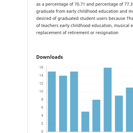
as a percentage of 70.71 and percentage of 77.3
graduate from early childhood education and mu
desired of graduated student users because Ther
of teachers early childhood education, musical 
replacement of retirement or resignation
Downloads