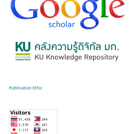
Publication Ethic