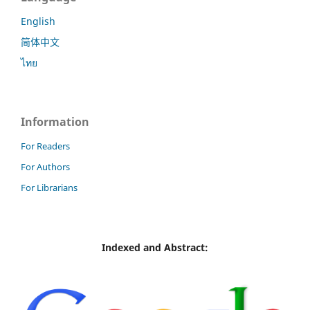
English
简体中文
ไทย
Information
For Readers
For Authors
For Librarians
Indexed and Abstract: