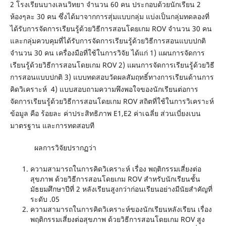
2 โรงเรียนบางเลนวิทยา จำนวน 60 คน ประกอบด้วยนักเรียน 2
ห้องๆละ 30 คน ซึ่งได้มาจากการสุ่มแบบกลุ่ม แบ่งเป็นกลุ่มทดลองที่
ได้รับการจัดการเรียนรู้ด้วยวิธีการสอนโดยเกม ROV จำนวน 30 คน
และกลุ่มควบคุมที่ได้รับการจัดการเรียนรู้ด้วยวิธีการสอนแบบปกติ
จำนวน 30 คน เครื่องมือที่ใช้ในการวิจัย ได้แก่ 1) แผนการจัดการ
เรียนรู้ด้วยวิธีการสอนโดยเกม ROV 2) แผนการจัดการเรียนรู้ด้วยวิธี
การสอนแบบปกติ 3) แบบทดสอบวัดผลสัมฤทธิ์ทางการเรียนด้านการ
คิดวิเคราะห์ 4) แบบสอบถามความพึงพอใจของนักเรียนต่อการ
จัดการเรียนรู้ด้วยวิธีการสอนโดยเกม ROV สถิตที่ใช้ในการวิเคราะห์
ข้อมูล คือ ร้อยละ ค่าประสิทธิภาพ E1,E2 ค่าเฉลี่ย ส่วนเบี่ยงเบน
มาตรฐาน และการทดสอบที
ผลการวิจัยปรากฏว่า
ความสามารถในการคิดวิเคราะห์ เรื่อง พฤติกรรมเสี่ยงต่อ
สุขภาพ ด้วยวิธีการสอนโดยเกม ROV สำหรับนักเรียนชั้น
มัธยมศึกษาปีที่ 2 หลังเรียนสูงกว่าก่อนเรียนอย่างมีนัยสำคัญที่
ระดับ .05
ความสามารถในการคิดวิเคราะห์ของนักเรียนหลังเรียน เรื่อง
พฤติกรรมเสี่ยงต่อสุขภาพ ด้วยวิธีการสอนโดยเกม ROV สูง