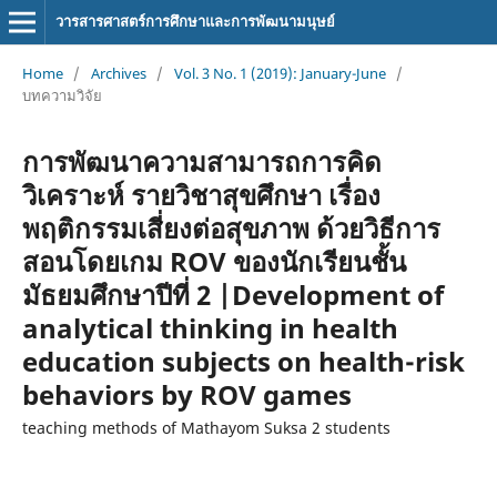
วารสารศาสตร์การศึกษาและการพัฒนามนุษย์
Home
/
Archives
/
Vol. 3 No. 1 (2019): January-June
/
บทความวิจัย
การพัฒนาความสามารถการคิด
วิเคราะห์ รายวิชาสุขศึกษา เรื่อง
พฤติกรรมเสี่ยงต่อสุขภาพ ด้วยวิธีการ
สอนโดยเกม ROV ของนักเรียนชั้น
มัธยมศึกษาปีที่ 2 |Development of
analytical thinking in health
education subjects on health-risk
behaviors by ROV games
teaching methods of Mathayom Suksa 2 students