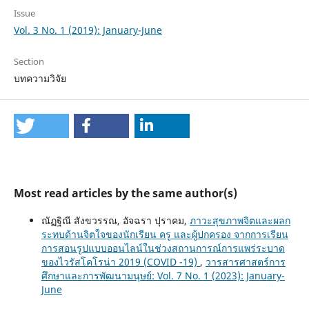
Issue
Vol. 3 No. 1 (2019): January-June
Section
บทความวิจัย
Most read articles by the same author(s)
ณัฏฐิณี สังขวรรณ, อัจฉรา ปุราคม,
ภาวะสุขภาพจิตและผลก
ระทบด้านจิตใจของนักเรียน ครู และผู้ปกครอง จากการเรียน
การสอนรูปแบบออนไลน์ในช่วงสถานการณ์การแพร่ระบาด
ของไวรัสโคโรน่า 2019 (COVID -19)
,
วารสารศาสตร์การ
ศึกษาและการพัฒนามนุษย์: Vol. 7 No. 1 (2023): January-
June