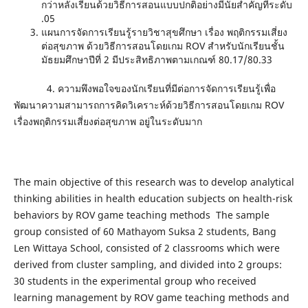
กว่าหลังเรียนด้วยวิธีการสอนแบบปกติอย่างมีนัยสำคัญที่ระดับ
.05
แผนการจัดการเรียนรู้รายวิชาสุขศึกษา เรื่อง พฤติกรรมเสี่ยง
ต่อสุขภาพ ด้วยวิธีการสอนโดยเกม ROV สำหรับนักเรียนชั้น
มัธยมศึกษาปีที่ 2 มีประสิทธิภาพตามเกณฑ์ 80.17/80.33
4. ความพึงพอใจของนักเรียนที่มีต่อการจัดการเรียนรู้เพื่อ
พัฒนาความสามารถการคิดวิเคราะห์ด้วยวิธีการสอนโดยเกม ROV
เรื่องพฤติกรรมเสี่ยงต่อสุขภาพ อยู่ในระดับมาก
The main objective of this research was to develop analytical
thinking abilities in health education subjects on health-risk
behaviors by ROV game teaching methods The sample
group consisted of 60 Mathayom Suksa 2 students, Bang
Len Wittaya School, consisted of 2 classrooms which were
derived from cluster sampling, and divided into 2 groups:
30 students in the experimental group who received
learning management by ROV game teaching methods and