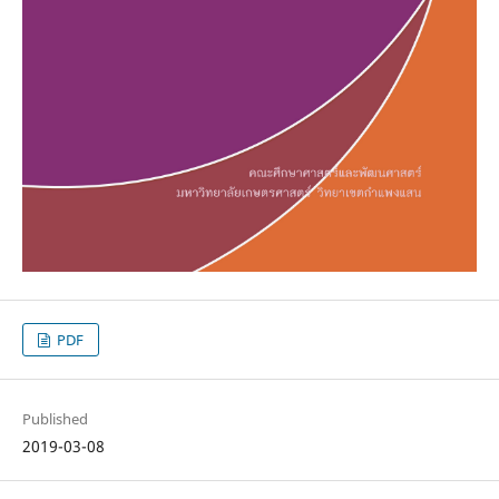
PDF
Published
2019-03-08