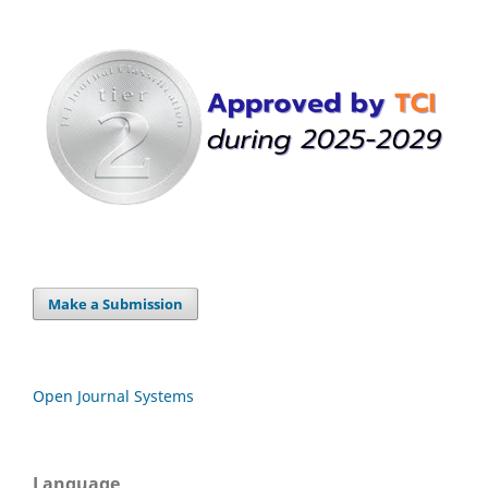
Make a Submission
Open Journal Systems
Language