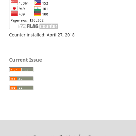
Counter installed: April 27, 2018
Current Issue