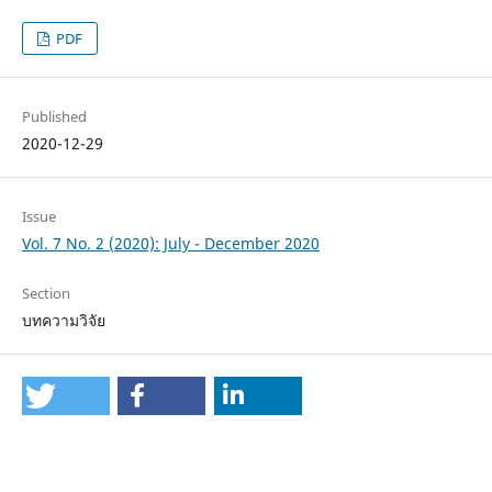
PDF
Published
2020-12-29
Issue
Vol. 7 No. 2 (2020): July - December 2020
Section
บทความวิจัย