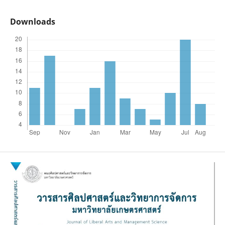
Downloads