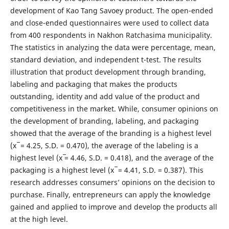
development of Kao Tang Savoey product. The open-ended
and close-ended questionnaires were used to collect data
from 400 respondents in Nakhon Ratchasima municipality.
The statistics in analyzing the data were percentage, mean,
standard deviation, and independent t-test. The results
illustration that product development through branding,
labeling and packaging that makes the products
outstanding, identity and add value of the product and
competitiveness in the market. While, consumer opinions on
the development of branding, labeling, and packaging
showed that the average of the branding is a highest level
(x ̅ = 4.25, S.D. = 0.470), the average of the labeling is a
highest level (x ̅= 4.46, S.D. = 0.418), and the average of the
packaging is a highest level (x ̅ = 4.41, S.D. = 0.387). This
research addresses consumers’ opinions on the decision to
purchase. Finally, entrepreneurs can apply the knowledge
gained and applied to improve and develop the products all
at the high level.