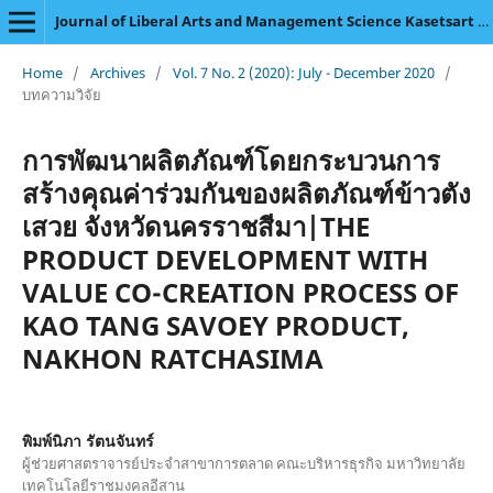
Journal of Liberal Arts and Management Science Kasetsart University
Home
/
Archives
/
Vol. 7 No. 2 (2020): July - December 2020
/
บทความวิจัย
การพัฒนาผลิตภัณฑ์โดยกระบวนการ
สร้างคุณค่าร่วมกันของผลิตภัณฑ์ข้าวตัง
เสวย จังหวัดนครราชสีมา|THE
PRODUCT DEVELOPMENT WITH
VALUE CO-CREATION PROCESS OF
KAO TANG SAVOEY PRODUCT,
NAKHON RATCHASIMA
พิมพ์นิภา รัตนจันทร์
ผู้ช่วยศาสตราจารย์ประจำสาขาการตลาด คณะบริหารธุรกิจ มหาวิทยาลัย
เทคโนโลยีราชมงคลอีสาน