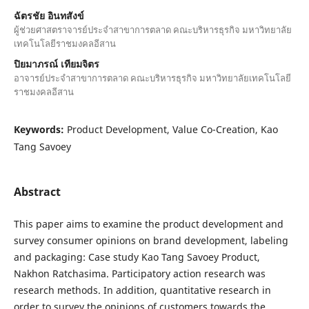
ฉัตรชัย อินทสังข์
ผู้ช่วยศาสตราจารย์ประจำสาขาการตลาด คณะบริหารธุรกิจ มหาวิทยาลัย
เทคโนโลยีราชมงคลอีสาน
ปิยมาภรณ์ เทียมจิตร
อาจารย์ประจำสาขาการตลาด คณะบริหารธุรกิจ มหาวิทยาลัยเทคโนโลยี
ราชมงคลอีสาน
Keywords:
Product Development, Value Co-Creation, Kao
Tang Savoey
Abstract
This paper aims to examine the product development and
survey consumer opinions on brand development, labeling
and packaging: Case study Kao Tang Savoey Product,
Nakhon Ratchasima. Participatory action research was
research methods. In addition, quantitative research in
order to survey the opinions of customers towards the