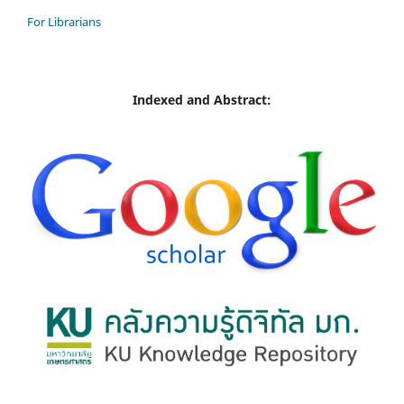
For Librarians
Indexed and Abstract: