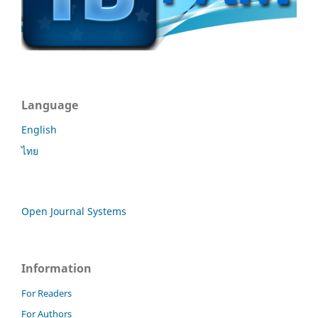
Language
English
ไทย
Open Journal Systems
Information
For Readers
For Authors