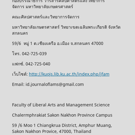
กองบรรณาธิการ วารสารศิลปศาสตร์และวิทยาการ
จัดการ มหาวิทยาลัยเกษตรศาสตร์
คณะศิลปศาสตร์และวิทยาการจัดการ
มหาวิทยาลัยเกษตรศาสตร์ วิทยาเขตเฉลิมพระเกียรติ จังหวัด
สกลนคร
59/6 หมู่ 1 ต.เชียงเครือ อ.เมือง จ.สกลนคร 47000
โทร. 042-725-039
แฟกซ์. 042-725-040
เว็บไซต์:
http://kuojs.lib.ku.ac.th/index.php/jfam
Email: id.journaloflams@gmail.com
Faculty of Liberal Arts and Management Science
Chalermphrakiat Sakon Nakhon Province Campus
59 /6 Moo 1 Chiangkrua District, Amphur Muang,
Sakon Nakhon Provice, 47000, Thailand