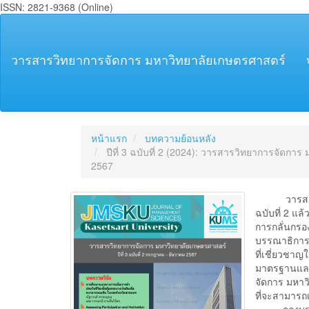
ISSN: 2821-9368 (Online)
##plugins.themes.bootstrap3.accessible_menu.main_navigation
##plugins.themes.bootstrap3.accessible_menu.main_content##
##plugins.themes.bootstrap3.accessible_menu.sidebar##
วารสารวิทยาการจัดการ มหาวิทยาลัยเกษตรศาสตร์
หน้าแรก
บทความย้อนหลัง
ปีที่ 3 ฉบับที่ 2 (2024): วารสารวิทยาการจัดก
2567
วารสารวิทย
ฉบับที่ 2 แ
การกลั่นกรอ
บรรณาธิการอ
ที่เชี่ยวชาญใ
มาตรฐานและเ
จัดการ มหา
ที่จะสามารถเ