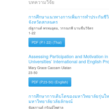
บทความวิจัย
การศึกษาแนวทางการเพิ่มการทำประกันชีวิต
จังหวัดสกลนคร
ณัฐกานต์ พรหมอุดม, วรรณรพี บานชื่นวิจิตร
1-22
PDF (P.1-22) (Thai)
Assessing Participation and Motivation 
Universities’ International and English P
Mary Grace Caccam Ulatan
23-50
PDF (P.23-50) (English)
การศึกษาการเติบโตของมหาวิทยาลัยรุ่นให
มหาวิทยาลัยวลัยลักษณ์
หัฏฐกานต์ กรัณย์ไพศาล