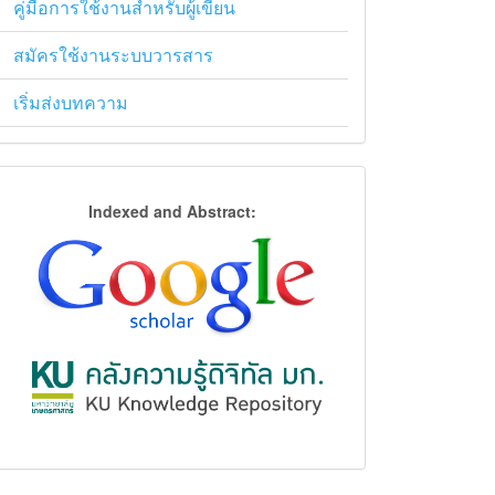
คู่มือการใช้งานสำหรับผู้เขียน
สมัครใช้งานระบบวารสาร
เริ่มส่งบทความ
การ
Indexed and Abstract:
จัด
ฐาน
ข้อมูล