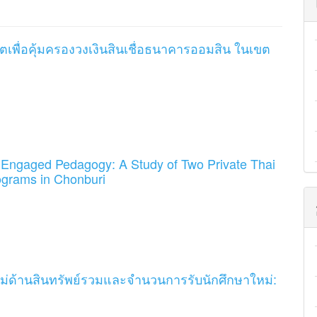
เพื่อคุ้มครองวงเงินสินเชื่อธนาคารออมสิน ในเขต
in Engaged Pedagogy: A Study of Two Private Thai
rograms in Chonburi
ม่ด้านสินทรัพย์รวมและจำนวนการรับนักศึกษาใหม่: