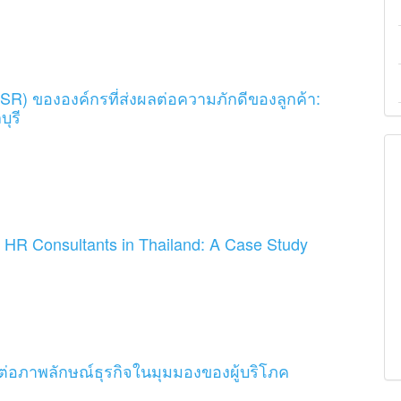
SR) ขององค์กรที่ส่งผลต่อความภักดีของลูกค้า:
ุรี
 HR Consultants in Thailand: A Case Study
ีต่อภาพลักษณ์ธุรกิจในมุมมองของผู้บริโภค