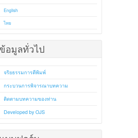
English
ไทย
ข้อมูลทั่วไป
จริยธรรมการตีพิมพ์
กระบวนการพิจารณาบทความ
ติดตามบทความของท่าน
Developed by OJS