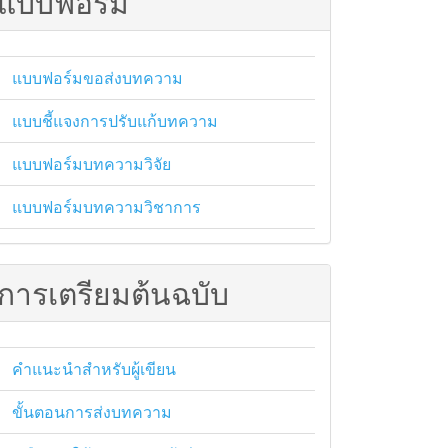
แบบฟอร์ม
แบบฟอร์มขอส่งบทความ
แบบชี้แจงการปรับแก้บทความ
แบบฟอร์มบทความวิจัย
แบบฟอร์มบทความวิชาการ
การเตรียมต้นฉบับ
คำแนะนำสำหรับผู้เขียน
ขั้นตอนการส่งบทความ