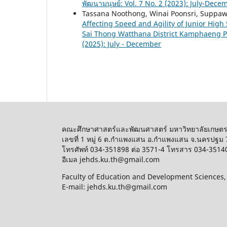
พัฒนามนุษย์: Vol. 7 No. 2 (2023): July-Dece
Tassana Noothong, Winai Poonsri, Suppa
Affecting Speed and Agility of Junior High
Sai Thong Watthana District Kamphaeng P
(2025): July - December
คณะศึกษาศาสตร์และพัฒนศาสตร์ มหาวิทยาลัยเกษต
เลขที่ 1 หมู่ 6 ต.กำแพงแสน อ.กำแพงแสน จ.นครปฐม
โทรศัพท์ 034-351898 ต่อ 3571-4 โทรสาร 034-3514
อีเมล jehds.ku.th@gmail.com
Faculty of Education and Development Sciences
E-mail: jehds.ku.th@gmail.com