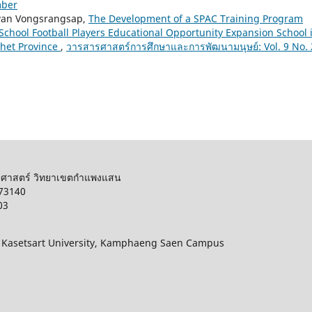
mber
wan Vongsrangsap,
The Development of a SPAC Training Program
 School Football Players Educational Opportunity Expansion School 
het Province
,
วารสารศาสตร์การศึกษาและการพัฒนามนุษย์: Vol. 9 No. 
รศาสตร์ วิทยาเขตกำแพงแสน
 73140
03
, Kasetsart University, Kamphaeng Saen Campus