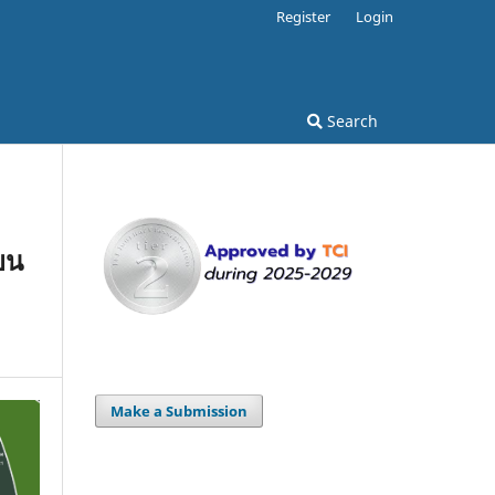
Register
Login
Search
ยน
Make a Submission