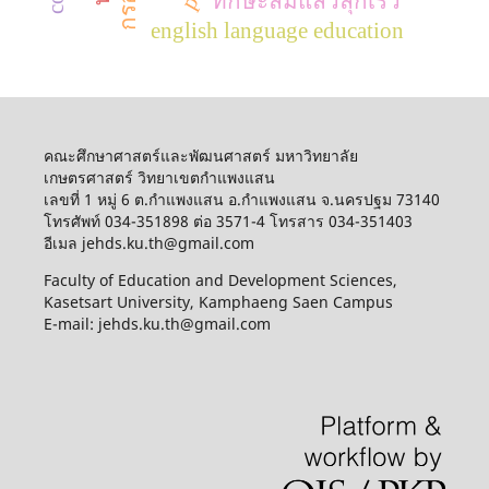
ทักษะล้มแล้วลุกเร็ว
english language education
คณะศึกษาศาสตร์และพัฒนศาสตร์ มหาวิทยาลัย
เกษตรศาสตร์ วิทยาเขตกำแพงแสน
เลขที่ 1 หมู่ 6 ต.กำแพงแสน อ.กำแพงแสน จ.นครปฐม 73140
โทรศัพท์ 034-351898 ต่อ 3571-4 โทรสาร 034-351403
อีเมล jehds.ku.th@gmail.com
Faculty of Education and Development Sciences,
Kasetsart University, Kamphaeng Saen Campus
E-mail: jehds.ku.th@gmail.com