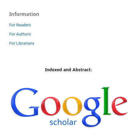
Information
For Readers
For Authors
For Librarians
Indexed and Abstract: