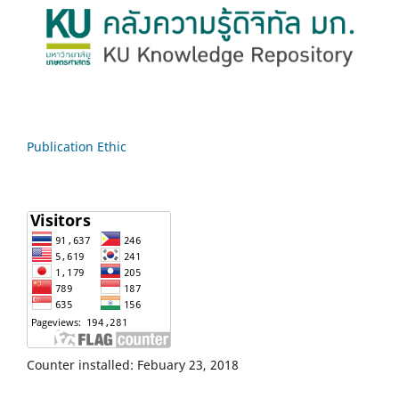
Publication Ethic
Counter installed: Febuary 23, 2018