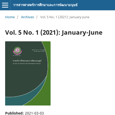
วารสารศาสตร์การศึกษาและการพัฒนามนุษย์
Home
/
Archives
/
Vol. 5 No. 1 (2021): January-June
Vol. 5 No. 1 (2021): January-June
Published:
2021-03-03