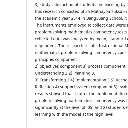
3) study satisfaction of students on learning by
this research consisted of 35 Mathayomsuksa 3/
the academic year 2014 in BangLuang School, 
The instruments employed to collect data were:1
problem-solving mathematics competency tests 3)
collected data was analyzed by mean, standard d
dependent. The research results Instructional 
mathematics problem-solving competency consis
principles component
2) objectives component 3) process component i
Understanding 3.2) Planning 3.
3) Transforming 3.4) Implementation 3.5) Reche
Reflection 4) support system component 5) eva
results showed that 1) after the implementation
problem-solving mathematics competency was h
significantly at the level of .05. and 2) students 
learning with the model at the high level.