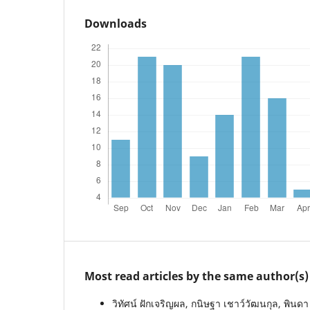
Downloads
Most read articles by the same author(s)
วิทัศน์ ฝักเจริญผล, กนิษฐา เชาว์วัฒนกุล, พินดา