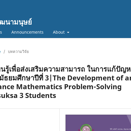
ฒนามนุษย์
cs
Announcements
About
e
/
บทความวิจัย
รู้เพื่อส่งเสริมความสามารถ ในการแก้ปัญ
นมัธยมศึกษาปีที่ 3|The Development of a
hance Mathematics Problem-Solving
uksa 3 Students