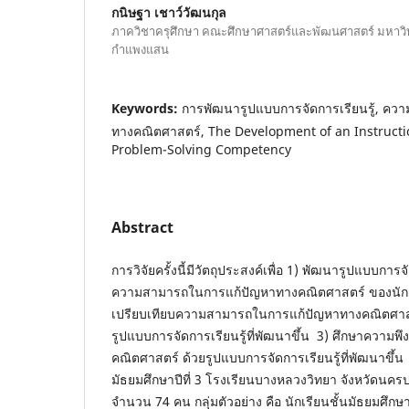
กนิษฐา เชาว์วัฒนกุล
ภาควิชาครุศึกษา คณะศึกษาศาสตร์และพัฒนศาสตร์ มหาวิ
กำแพงแสน
Keywords:
การพัฒนารูปแบบการจัดการเรียนรู้, ค
ทางคณิตศาสตร์, The Development of an Instruct
Problem-Solving Competency
Abstract
การวิจัยครั้งนี้มีวัตถุประสงค์เพื่อ 1) พัฒนารูปแบบการจั
ความสามารถในการแก้ปัญหาทางคณิตศาสตร์ ของนักเรีย
เปรียบเทียบความสามารถในการแก้ปัญหาทางคณิตศาสต
รูปแบบการจัดการเรียนรู้ที่พัฒนาขึ้น 3) ศึกษาความพึ
คณิตศาสตร์ ด้วยรูปแบบการจัดการเรียนรู้ที่พัฒนาขึ้น
มัธยมศึกษาปีที่ 3 โรงเรียนบางหลวงวิทยา จังหวัดนคร
จำนวน 74 คน กลุ่มตัวอย่าง คือ นักเรียนชั้นมัธยมศึกษ