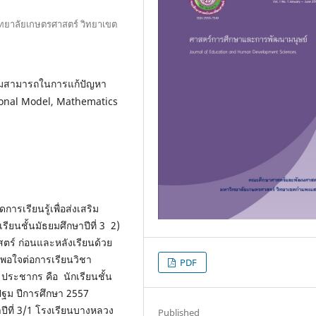
ทยาลัยเกษตรศาสตร์ วิทยาเขต
วามสามารถในการแก้ปัญหา
ional Model, Mathematics
ดการเรียนรู้เพื่อส่งเสริม
นชั้นมัธยมศึกษาปีที่ 3 2)
ร์ ก่อนและหลังเรียนด้วย
งพอใจต่อการเรียนวิชา
PDF
 ประชากร คือ นักเรียนชั้น
ปฐม ปีการศึกษา 2557
าปีที่ 3/1 โรงเรียนบางหลวง
Published