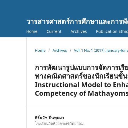
วารสารศาสตร์การศึกษาและการพั
Home
Current
Archives
Publication Ethi
Home
/
Archives
/
Vol. 1 No. 1 (2017): January-Jun
การพัฒนารูปแบบการจัดการเรียน
ทางคณิตศาสตร์ของนักเรียนขั้
Instructional Model to En
Competency of Mathayoms
ธีร์ธวัช ปิ่นทุมมา
โรงเรียนวัดห้วยจระเข้วิทยาคม