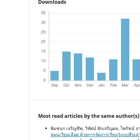
Downloads
Most read articles by the same author(s)
พิมชนก เจริญชีพ, วิทัศน์ ฝักเจริญผล, ไพรัชน์ จา
หมุนเวียนเลือด ด้วยการจัดการเรียนรู้แบบสืบเส