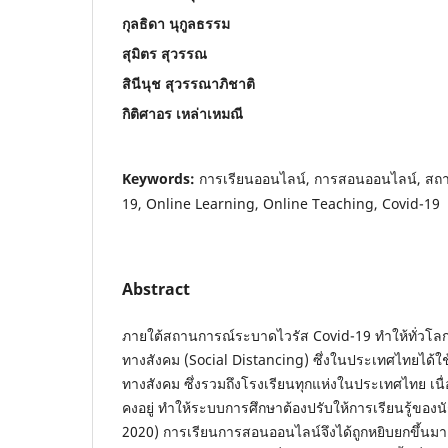
กุลธิดา นุกูลธรรม
สุมิตร สุวรรณ
สินีนุช สุวรรณาภิชาติ
กิติศาอร เหล่าเหมณี
Keywords:
การเรียนออนไลน์, การสอนออนไลน์, สถ
19, Online Learning, Online Teaching, Covid-19
Abstract
ภายใต้สถานการณ์ระบาดไวรัส Covid-19 ทำให้ทั่วโลก
ทางสังคม (Social Distancing) ซึ่งในประเทศไทยได้ใ
ทางสังคม ซึ่งรวมถึงโรงเรียนทุกแห่งในประเทศไทย เ
คงอยู่ ทำให้ระบบการศึกษาต้องปรับให้การเรียนรู้ของ
2020) การเรียนการสอนออนไลน์จึงได้ถูกหยิบยกขึ้นมาเป