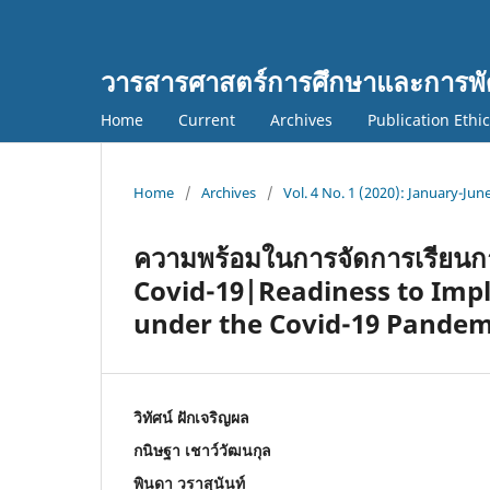
วารสารศาสตร์การศึกษาและการพั
Home
Current
Archives
Publication Ethi
Home
/
Archives
/
Vol. 4 No. 1 (2020): January-Jun
ความพร้อมในการจัดการเรียน
Covid-19|Readiness to Im
under the Covid-19 Pandem
วิทัศน์ ฝักเจริญผล
กนิษฐา เชาว์วัฒนกุล
พินดา วราสุนันท์