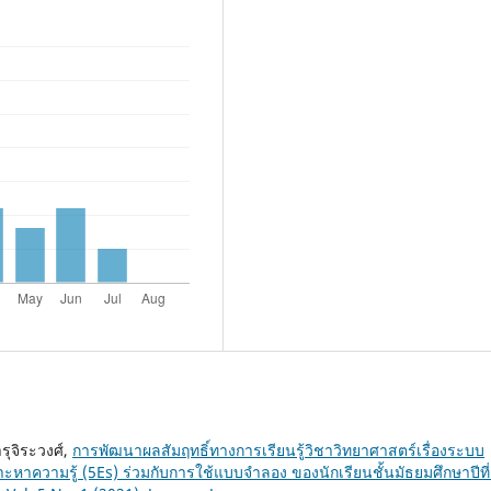
รุจิระวงศ์,
การพัฒนาผลสัมฤทธิ์ทางการเรียนรู้วิชาวิทยาศาสตร์เรื่องระบบ
าะหาความรู้ (5Es) ร่วมกับการใช้แบบจำลอง ของนักเรียนชั้นมัธยมศึกษาปีที่