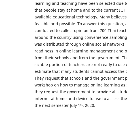
learning and teaching have been selected due to
that people stay at home and to the current ICT 
available educational technology. Many believes 
feasible and possible. To answer this question,
conducted to collect opinion from 700 Thai teach
around the country using convenience sampling
was distributed through online social networks.
readiness in online learning management and 
from their schools and from the government. Th
sizable portion of teachers are not ready to use
estimate that many students cannot access the 
They request that schools and the government 
workshop on how to manage online learning as s
they request the government to provide all stu
internet at home and device to use to access the
st
the next semester July 1
, 2020.