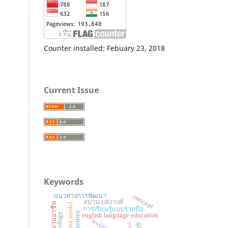
Counter installed: Febuary 23, 2018
Current Issue
Keywords
แนวทางการพัฒนา
concept
สมาน แตงวงศ์
วิชาการงานอาชีพ
perma model
การเรียนรู้แบบร่วมมือ
justice
english language education
resilience