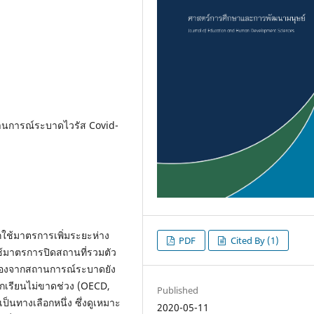
านการณ์ระบาดไวรัส Covid-
ใช้มาตรการเพิ่มระยะห่าง
PDF
Cited By (1)
ช้มาตรการปิดสถานที่รวมตัว
นื่องจากสถานการณ์ระบาดยัง
นักเรียนไม่ขาดช่วง (OECD,
Published
็นทางเลือกหนึ่ง ซึ่งดูเหมาะ
2020-05-11