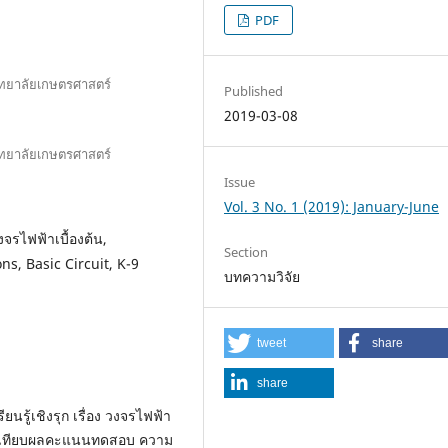
PDF
ทยาลัยเกษตรศาสตร์
Published
2019-03-08
ทยาลัยเกษตรศาสตร์
Issue
Vol. 3 No. 1 (2019): January-June
งจรไฟฟ้าเบื้องต้น,
Section
ons, Basic Circuit, K-9
บทความวิจัย
tweet
share
share
ียนรู้เชิงรุก เรื่อง วงจรไฟฟ้า
ปรียบเทียบผลคะแนนทดสอบ ความ