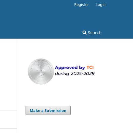
Register
Login
Search
Make a Submission