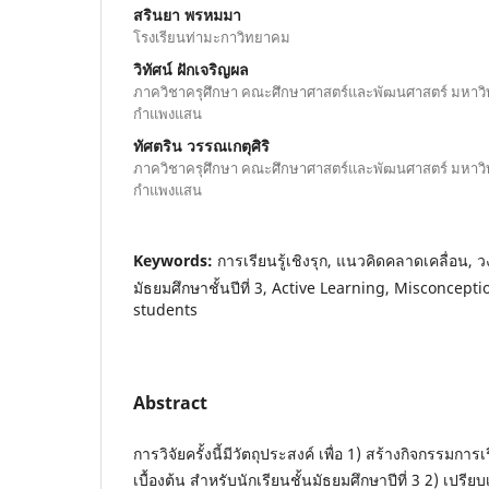
สรินยา พรหมมา
โรงเรียนท่ามะกาวิทยาคม
วิทัศน์ ฝักเจริญผล
ภาควิชาครุศึกษา คณะศึกษาศาสตร์และพัฒนศาสตร์ มหาวิ
กำแพงแสน
ทัศตริน วรรณเกตุศิริ
ภาควิชาครุศึกษา คณะศึกษาศาสตร์และพัฒนศาสตร์ มหาวิ
กำแพงแสน
Keywords:
การเรียนรู้เชิงรุก, แนวคิดคลาดเคลื่อน, ว
มัธยมศึกษาชั้นปีที่ 3, Active Learning, Misconcepti
students
Abstract
การวิจัยครั้งนี้มีวัตถุประสงค์ เพื่อ 1) สร้างกิจกรรมการเร
เบื้องต้น สำหรับนักเรียนชั้นมัธยมศึกษาปีที่ 3 2) เ