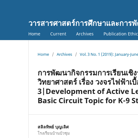
วารสารศาสตร์การศึกษาและการพั
Home
Current
Archives
Publication Ethi
Home
/
Archives
/
Vol. 3 No. 1 (2019): January-Jun
การพัฒนากิจกรรมการเรียนเชิงร
วิทยาศาสตร์ เรื่อง วงจรไฟฟ้าเบื้
3|Development of Active Le
Basic Circuit Topic for K-9 
สลิลทิพย์ บุญเลิศ
โรงเรียนบ้านบัวชุม