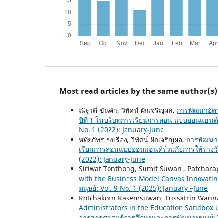
Most read articles by the same author(s)
ณัฐวดี ขันคำ, วิทัศน์ ฝักเจริญผล,
การพัฒนาอัตร
ปีที่ 1 ในบริบทการเรียนการสอน แบบออนแฮนด์
No. 1 (2022): January-June
หทัยภัทร รุ่งเรือง, วิทัศน์ ฝักเจริญผล,
การพัฒนาว
เรียนการสอนแบบออนแฮนด์ร่วมกับการให้รางวั
(2022): January-June
Siriwat Tonthong, Sumit Suwan , Patchara
with the Business Model Canvas Innovati
มนุษย์: Vol. 9 No. 1 (2025): January –June
Kotchakorn Kasemsuwan, Tussatrin Wanna
Administrators in the Education Sandbox 
วารสารศาสตร์การศึกษาและการพัฒนามนุษย์: Vo