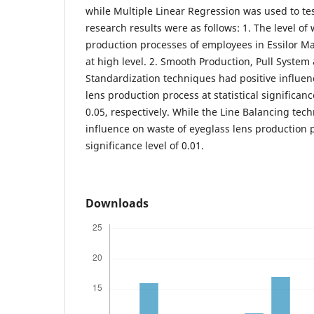
while Multiple Linear Regression was used to te
research results were as follows: 1. The level of
production processes of employees in Essilor Ma
at high level. 2. Smooth Production, Pull Syst
Standardization techniques had positive influen
lens production process at statistical significanc
0.05, respectively. While the Line Balancing tec
influence on waste of eyeglass lens production pr
significance level of 0.01.
Downloads