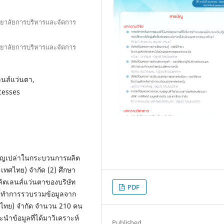
ทยาลัยการบริหารและจัดการ
ทยาลัยการบริหารและจัดการ
นส์แว่นตา,
cesses
วามสูญเปล่าในกระบวนการผลิต
ะเทศไทย) จำกัด (2) ศึกษา
ิตเลนส์แว่นตาของบริษัท
PDF
ยได้ทำการรวบรวมข้อมูลจาก
ทศไทย) จำกัด จำนวน 210 คน
ะนำข้อมูลที่ได้มาวิเคราะห์
Published