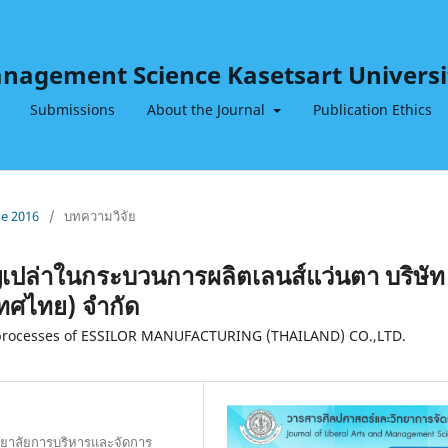
Management Science Kasetsart Universi
Submissions
About the Journal
Publication Ethics
ne 2016
/
บทความวิจัย
ญเปล่าในกระบวนการผลิตเลนส์แว่นตา บริษัท
เทศไทย) จำกัด
on processes of ESSILOR MANUFACTURING (THAILAND) CO.,LTD.
ทยาลัยการบริหารและจัดการ