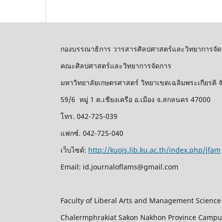
กองบรรณาธิการ วารสารศิลปศาสตร์และวิทยาการจัด
คณะศิลปศาสตร์และวิทยาการจัดการ
มหาวิทยาลัยเกษตรศาสตร์ วิทยาเขตเฉลิมพระเกียรติ
59/6 หมู่ 1 ต.เชียงเครือ อ.เมือง จ.สกลนคร 47000
โทร. 042-725-039
แฟกซ์. 042-725-040
เว็บไซต์:
http://kuojs.lib.ku.ac.th/index.php/jfam
Email: id.journaloflams@gmail.com
Faculty of Liberal Arts and Management Science
Chalermphrakiat Sakon Nakhon Province Camp