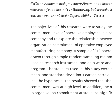
สันในการทดสอบสมมติฐาน ผลการวิจัยพบว่าระดับควา
พนักงานอยู่ในระดับมากโดยปัจจัยแรงจูงใจมีความสัมพั
ของพนักงาน อย่างมีนัยสำคัญทางสถิติที่ระดับ 0.01
The objectives of this research were to study th
commitment level of operative employees in a c
company and to explore the relationship betwee
organization commitment of operative employees
manufacturing company. A sample of 310 opera
drawn through simple random sampling method
used as research instrument and data were analy
program. The statistics used in this study were 
mean, and standard deviation. Pearson correlati
test the hypothesis. The results showed that the 
commitment was at high level. In addition, the m
to organization commitment at statistical signific