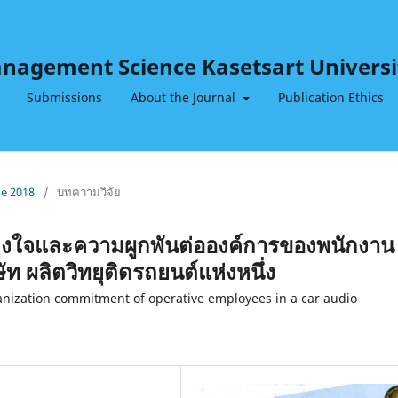
Management Science Kasetsart Universi
Submissions
About the Journal
Publication Ethics
ne 2018
/
บทความวิจัย
งจูงใจและความผูกพันต่อองค์การของพนักงาน
ัท ผลิตวิทยุติดรถยนต์แห่งหนึ่ง
anization commitment of operative employees in a car audio