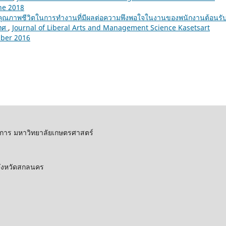
une 2018
คุณภาพชีวิตในการทำงานที่มีผลต่อความพึงพอใจในงานของพนักงานต้อนรั
เทศ
,
Journal of Liberal Arts and Management Science Kasetsart
ember 2016
การ มหาวิทยาลัยเกษตรศาสตร์
 จังหวัดสกลนคร