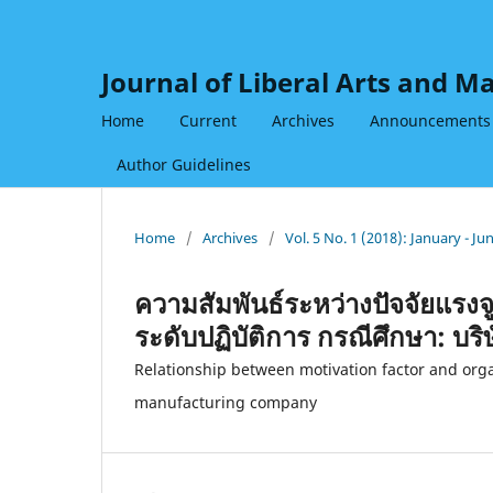
Journal of Liberal Arts and 
Home
Current
Archives
Announcements
Author Guidelines
Home
/
Archives
/
Vol. 5 No. 1 (2018): January - Ju
ความสัมพันธ์ระหว่างปัจจัยแร
ระดับปฏิบัติการ กรณีศึกษา: บริษ
Relationship between motivation factor and org
manufacturing company