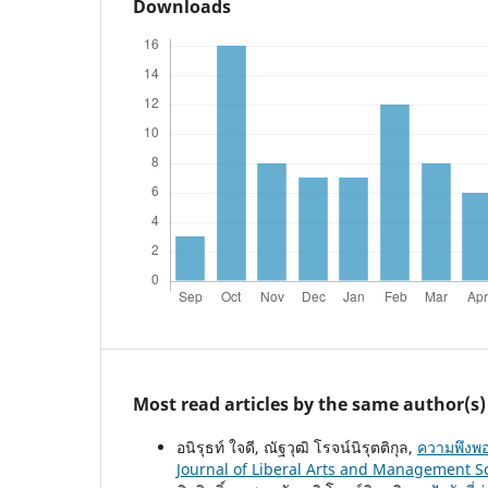
Downloads
Most read articles by the same author(s)
อนิรุธท์ ใจดี, ณัฐวุฒิ โรจน์นิรุตติกุล,
ความพึงพอ
Journal of Liberal Arts and Management Sci