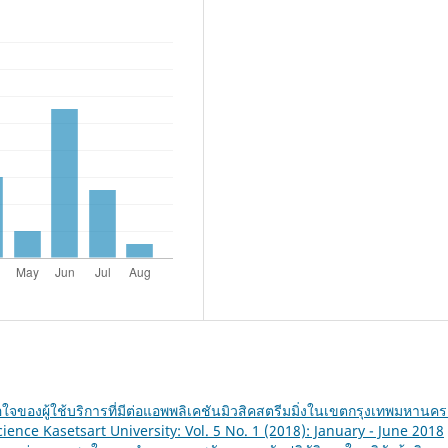
ใจของผู้ใช้บริการที่มีต่อแอพพลิเคชันมิวสิคสตรีมมิ่งในเขตกรุงเทพมหานค
ence Kasetsart University: Vol. 5 No. 1 (2018): January - June 2018