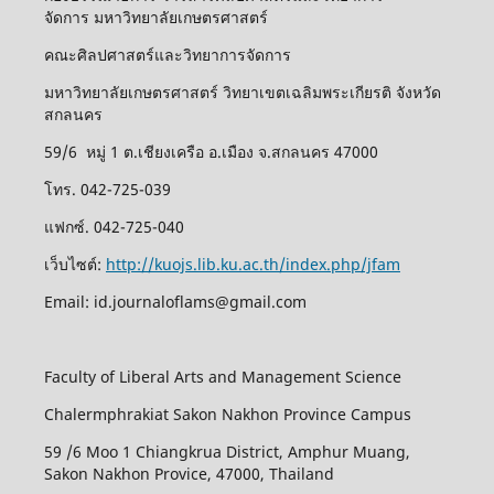
จัดการ มหาวิทยาลัยเกษตรศาสตร์
คณะศิลปศาสตร์และวิทยาการจัดการ
มหาวิทยาลัยเกษตรศาสตร์ วิทยาเขตเฉลิมพระเกียรติ จังหวัด
สกลนคร
59/6 หมู่ 1 ต.เชียงเครือ อ.เมือง จ.สกลนคร 47000
โทร. 042-725-039
แฟกซ์. 042-725-040
เว็บไซต์:
http://kuojs.lib.ku.ac.th/index.php/jfam
Email: id.journaloflams@gmail.com
Faculty of Liberal Arts and Management Science
Chalermphrakiat Sakon Nakhon Province Campus
59 /6 Moo 1 Chiangkrua District, Amphur Muang,
Sakon Nakhon Provice, 47000, Thailand