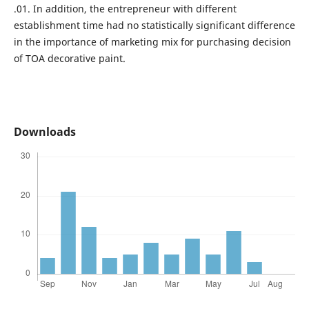
.01. In addition, the entrepreneur with different
establishment time had no statistically significant difference
in the importance of marketing mix for purchasing decision
of TOA decorative paint.
Downloads