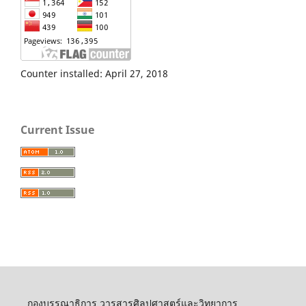
Counter installed: April 27, 2018
Current Issue
กองบรรณาธิการ วารสารศิลปศาสตร์และวิทยาการ