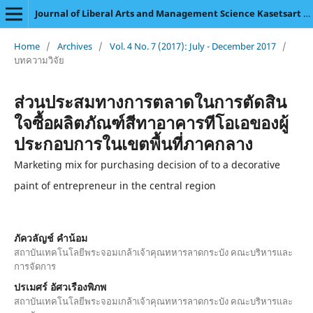
Journal of Liberal Arts and Management Science Kasetsart University
Home
/
Archives
/
Vol. 4 No. 7 (2017): July - December 2017
/
บทความวิจัย
ส่วนประสมทางการตลาดในการตัดสิน
ใจซื้อผลิตภัณฑ์สีทาอาคารทีโอเอของผู้
ประกอบการในเขตพื้นที่ภาคกลาง
Marketing mix for purchasing decision of to a decorative
paint of entrepreneur in the central region
ภัควลัญช์ คำน้อม
สถาบันเทคโนโลยีพระจอมเกล้าเจ้าคุณทหารลาดกระบัง คณะบริหารและ
การจัดการ
ปรเมศร์ อัศวเรืองพิภพ
สถาบันเทคโนโลยีพระจอมเกล้าเจ้าคุณทหารลาดกระบัง คณะบริหารและ