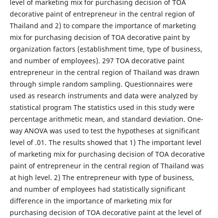
level of marketing mix for purchasing decision of TOA
decorative paint of entrepreneur in the central region of
Thailand and 2) to compare the importance of marketing
mix for purchasing decision of TOA decorative paint by
organization factors (establishment time, type of business,
and number of employees). 297 TOA decorative paint
entrepreneur in the central region of Thailand was drawn
through simple random sampling. Questionnaires were
used as research instruments and data were analyzed by
statistical program The statistics used in this study were
percentage arithmetic mean, and standard deviation. One-
way ANOVA was used to test the hypotheses at significant
level of .01. The results showed that 1) The important level
of marketing mix for purchasing decision of TOA decorative
paint of entrepreneur in the central region of Thailand was
at high level. 2) The entrepreneur with type of business,
and number of employees had statistically significant
difference in the importance of marketing mix for
purchasing decision of TOA decorative paint at the level of