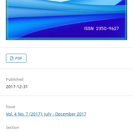
PDF
Published
2017-12-31
Issue
Vol. 4 No. 7 (2017): July - December 2017
Section