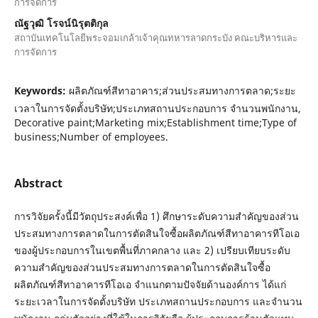
การจัดการ
ณัฐวุฒิ โรจน์นิรุตติกุล
สถาบันเทคโนโลยีพระจอมเกล้าเจ้าคุณทหารลาดกระบัง คณะบริหารและ
การจัดการ
Keywords:
ผลิตภัณฑ์สีทาอาคาร;ส่วนประสมทางการตลาด;ระยะ
เวลาในการจัดตั้งบริษัท;ประเภทสถานประกอบการ จำนวนพนักงาน,
Decorative paint;Marketing mix;Establishment time;Type of
business;Number of employees.
Abstract
การวิจัยครั้งนี้มีวัตถุประสงค์เพื่อ 1) ศึกษาระดับความสำคัญของส่วน
ประสมทางการตลาดในการตัดสินใจซื้อผลิตภัณฑ์สีทาอาคารทีโอเอ
ของผู้ประกอบการในเขตพื้นที่ภาคกลาง และ 2) เปรียบเทียบระดับ
ความสำคัญของส่วนประสมทางการตลาดในการตัดสินใจซื้อ
ผลิตภัณฑ์สีทาอาคารทีโอเอ จำแนกตามปัจจัยด้านองค์การ ได้แก่
ระยะเวลาในการจัดตั้งบริษัท ประเภทสถานประกอบการ และจำนวน