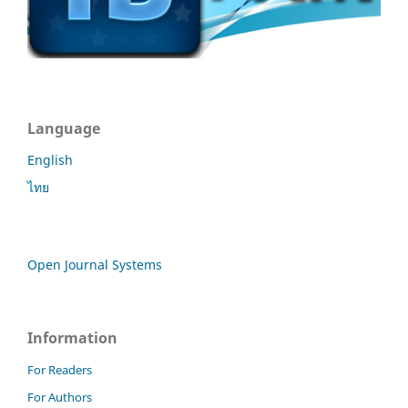
Language
English
ไทย
Open Journal Systems
Information
For Readers
For Authors