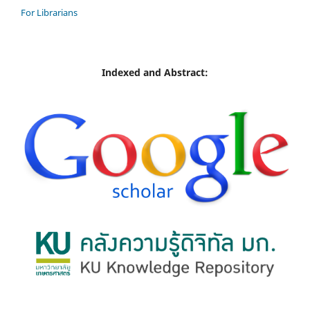
For Librarians
Indexed and Abstract: