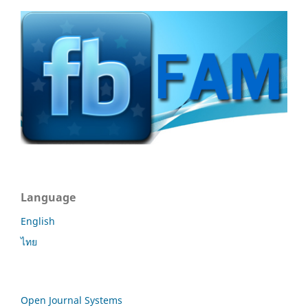
Language
English
ไทย
Open Journal Systems