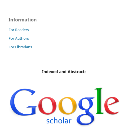
Information
For Readers
For Authors
For Librarians
Indexed and Abstract: