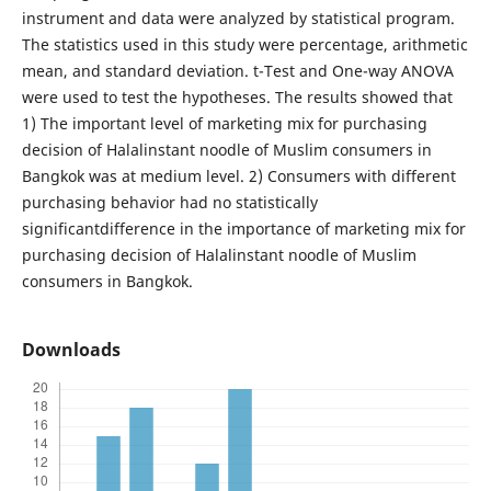
instrument and data were analyzed by statistical program.
The statistics used in this study were percentage, arithmetic
mean, and standard deviation. t-Test and One-way ANOVA
were used to test the hypotheses. The results showed that
1) The important level of marketing mix for purchasing
decision of Halalinstant noodle of Muslim consumers in
Bangkok was at medium level. 2) Consumers with different
purchasing behavior had no statistically
significantdifference in the importance of marketing mix for
purchasing decision of Halalinstant noodle of Muslim
consumers in Bangkok.
Downloads