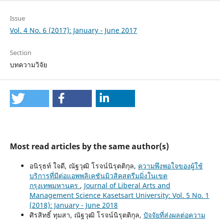
Issue
Vol. 4 No. 6 (2017): January - June 2017
Section
บทความวิจัย
Most read articles by the same author(s)
อนิรุธท์ ใจดี, ณัฐวุฒิ โรจน์นิรุตติกุล,
ความพึงพอใจของผู้ใช้
บริการที่มีต่อแอพพลิเคชันมิวสิคสตรีมมิ่งในเขต
กรุงเทพมหานคร
,
Journal of Liberal Arts and
Management Science Kasetsart University: Vol. 5 No. 1
(2018): January - June 2018
ศิรสิทธิ์ ทุมสา, ณัฐวุฒิ โรจน์นิรุตติกุล,
ปัจจัยที่ส่งผลต่อความ