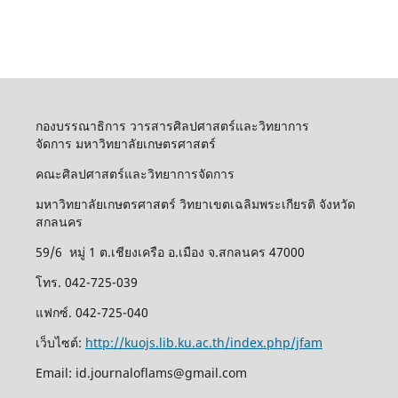
กองบรรณาธิการ วารสารศิลปศาสตร์และวิทยาการ
จัดการ มหาวิทยาลัยเกษตรศาสตร์
คณะศิลปศาสตร์และวิทยาการจัดการ
มหาวิทยาลัยเกษตรศาสตร์ วิทยาเขตเฉลิมพระเกียรติ จังหวัด
สกลนคร
59/6 หมู่ 1 ต.เชียงเครือ อ.เมือง จ.สกลนคร 47000
โทร. 042-725-039
แฟกซ์. 042-725-040
เว็บไซต์:
http://kuojs.lib.ku.ac.th/index.php/jfam
Email: id.journaloflams@gmail.com