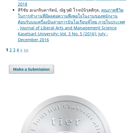
2018
สิริชัย อเนกจินดารัตน์, ณัฐวุฒิ โรจน์นิรุตติกุล,
คุณภาพชีวิต
ในการทำงานที่มีผลต่อความพึงพอใจในงานของพนักงาน
ต้อนรับบนเครื่องบินสายการบินโอเรียนท์ไทย ภายในประเทศ
,
Journal of Liberal Arts and Management Science
Kasetsart University: Vol. 3 No. 5 (2016): July -
December 2016
1
2
3
4
>
>>
Make a Submission