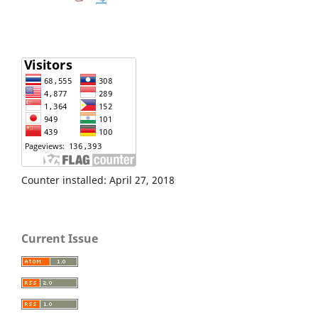
Counter installed: April 27, 2018
Current Issue