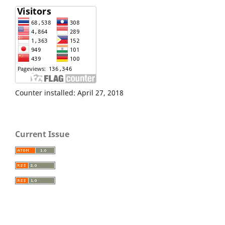
Counter installed: April 27, 2018
Current Issue