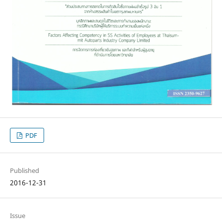
PDF
Published
2016-12-31
Issue