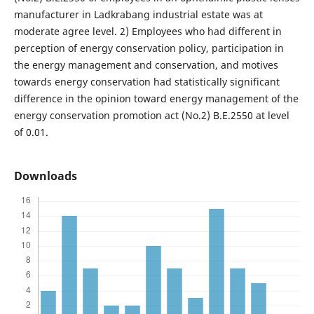
manufacturer in Ladkrabang industrial estate was at
moderate agree level. 2) Employees who had different in
perception of energy conservation policy, participation in
the energy management and conservation, and motives
towards energy conservation had statistically significant
difference in the opinion toward energy management of the
energy conservation promotion act (No.2) B.E.2550 at level
of 0.01.
Downloads