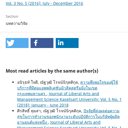
Vol. 3 No. 5 (2016): July - December 2016
Section
บทความวิจัย
Most read articles by the same author(s)
อนิรุธท์ ใจดี, ณัฐวุฒิ โรจน์นิรุตติกุล,
ความพึงพอใจของผู้ใช้
บริการที่มีต่อแอพพลิเคชันมิวสิคสตรีมมิ่งในเขต
กรุงเทพมหานคร
,
Journal of Liberal Arts and
Management Science Kasetsart University: Vol. 5 No. 1
(2018): January - June 2018
ศิรสิทธิ์ ทุมสา, ณัฐวุฒิ โรจน์นิรุตติกุล,
ปัจจัยที่ส่งผลต่อความ
สุขในการทำงานของพนักงานระดับปฏิบัติการในบริษัทผู้ผลิต
ยานยนต์แห่งหนึ่ง
,
Journal of Liberal Arts and
Management Science Kasetsart University: Vol. 5 No. 1