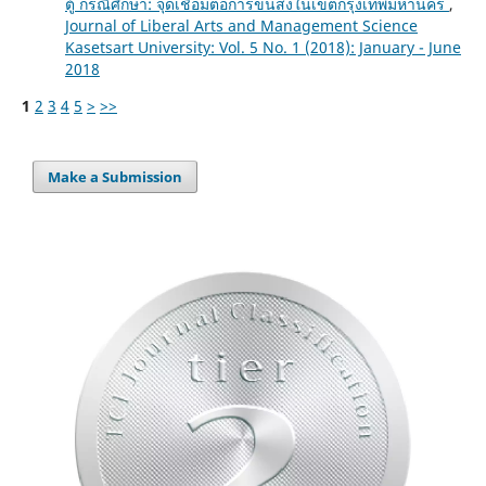
ตู้ กรณีศึกษา: จุดเชื่อมต่อการขนส่งในเขตกรุงเทพมหานคร
,
Journal of Liberal Arts and Management Science
Kasetsart University: Vol. 5 No. 1 (2018): January - June
2018
1
2
3
4
5
>
>>
Make a Submission