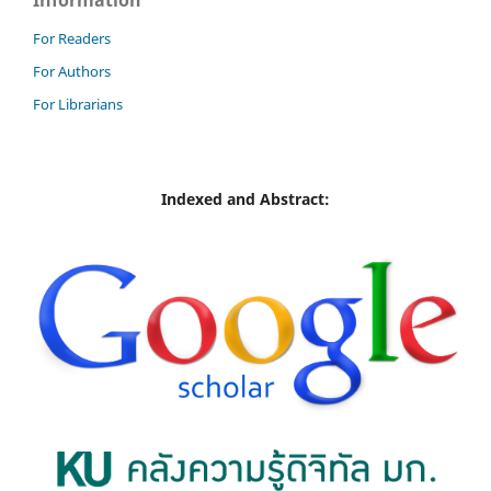
For Readers
For Authors
For Librarians
Indexed and Abstract: