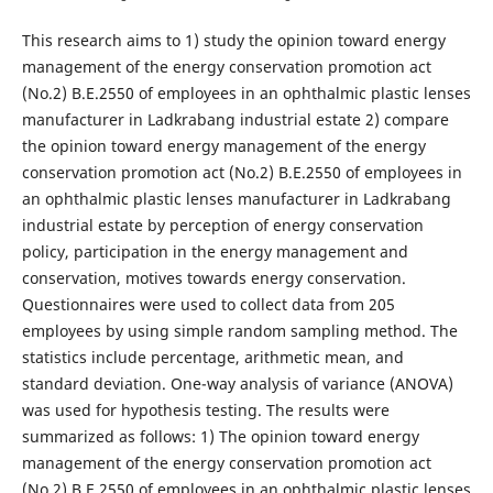
This research aims to 1) study the opinion toward energy
management of the energy conservation promotion act
(No.2) B.E.2550 of employees in an ophthalmic plastic lenses
manufacturer in Ladkrabang industrial estate 2) compare
the opinion toward energy management of the energy
conservation promotion act (No.2) B.E.2550 of employees in
an ophthalmic plastic lenses manufacturer in Ladkrabang
industrial estate by perception of energy conservation
policy, participation in the energy management and
conservation, motives towards energy conservation.
Questionnaires were used to collect data from 205
employees by using simple random sampling method. The
statistics include percentage, arithmetic mean, and
standard deviation. One-way analysis of variance (ANOVA)
was used for hypothesis testing. The results were
summarized as follows: 1) The opinion toward energy
management of the energy conservation promotion act
(No.2) B.E.2550 of employees in an ophthalmic plastic lenses