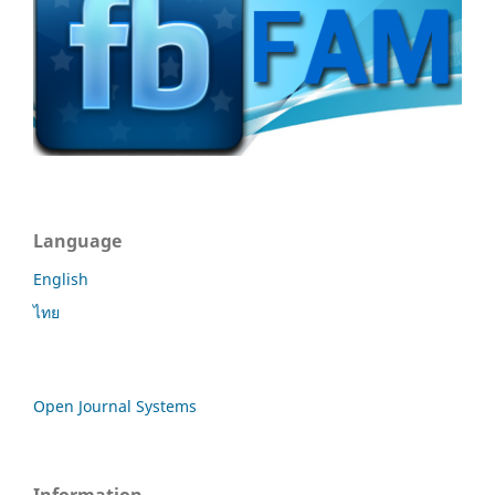
Language
English
ไทย
Open Journal Systems
Information