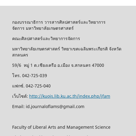
กองบรรณาธิการ วารสารศิลปศาสตร์และวิทยาการ
จัดการ มหาวิทยาลัยเกษตรศาสตร์
คณะศิลปศาสตร์และวิทยาการจัดการ
มหาวิทยาลัยเกษตรศาสตร์ วิทยาเขตเฉลิมพระเกียรติ จังหวัด
สกลนคร
59/6 หมู่ 1 ต.เชียงเครือ อ.เมือง จ.สกลนคร 47000
โทร. 042-725-039
แฟกซ์. 042-725-040
เว็บไซต์:
http://kuojs.lib.ku.ac.th/index.php/jfam
Email: id.journaloflams@gmail.com
Faculty of Liberal Arts and Management Science