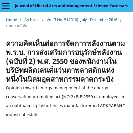
Journal of Liberal Arts and Management Science Kasetsart University
Home
/
Archives
/
Vol. 3 No. 5 (2016): July - December 2016
/
บทความวิจัย
ความคิดเห็นต่อการจัดการพลังงานตาม
พ.ร.บ. การส่งเสริมการอนุรักษ์พลังงาน
(ฉบับที่ 2) พ.ศ. 2550 ของพนักงานใน
บริษัทผลิตเลนส์แว่นตาพลาสติกแห่ง
หนึ่งในนิคมอุตสาหกรรมลาดกระบัง
Opinion toward energy management of the energy
conservation promotion act (NO.2) B.E.2550 of employees in
an ophthalmic plastic lenses manufacturer in LADKRABANG
industrial estate