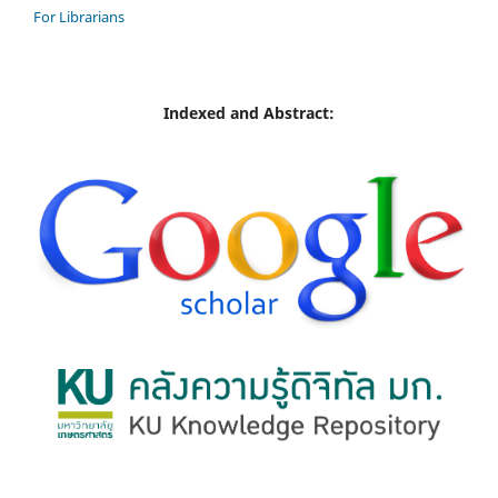
For Librarians
Indexed and Abstract: