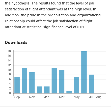
the hypothesis. The results found that the level of job
satisfaction of flight attendant was at the high level. In
addition, the pride in the organization and organizational
relationship could affect the job satisfaction of flight
attendant at statistical significance level of 0.01.
Downloads