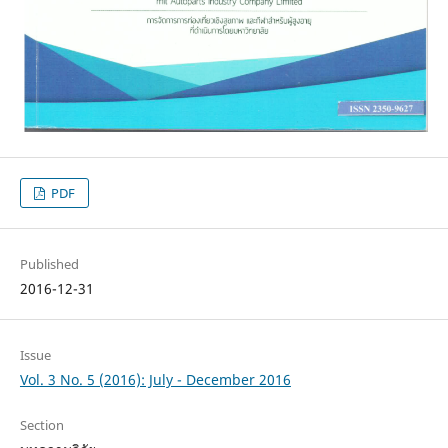
PDF
Published
2016-12-31
Issue
Vol. 3 No. 5 (2016): July - December 2016
Section