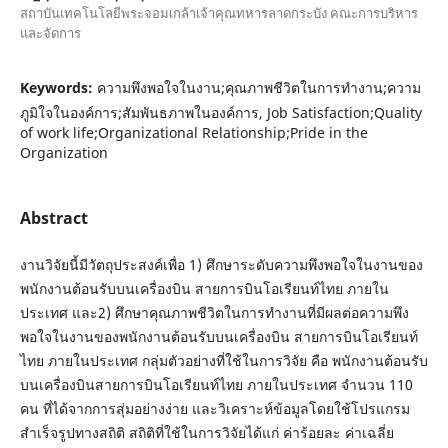
สถาบันเทคโนโลยีพระจอมเกล้าเจ้าคุณทหารลาดกระบัง คณะการบริหาร
และจัดการ
Keywords:
ความพึงพอใจในงาน;คุณภาพชีวิตในการทำงาน;ความ
ภูมิใจในองค์การ;สัมพันธภาพในองค์การ, Job Satisfaction;Quality
of work life;Organizational Relationship;Pride in the
Organization
Abstract
งานวิจัยนี้มีวัตถุประสงค์เพื่อ 1) ศึกษาระดับความพึงพอใจในงานของ
พนักงานต้อนรับบนเครื่องบิน สายการบินโอเรียนท์ไทย ภายใน
ประเทศ และ2) ศึกษาคุณภาพชีวิตในการทำงานที่มีผลต่อความพึง
พอใจในงานของพนักงานต้อนรับบนเครื่องบิน สายการบินโอเรียนท์
ไทย ภายในประเทศ กลุ่มตัวอย่างที่ใช้ในการวิจัย คือ พนักงานต้อนรับ
บนเครื่องบินสายการบินโอเรียนท์ไทย ภายในประเทศ จำนวน 110
คน ที่ได้จากการสุ่มอย่างง่าย และวิเคราะห์ข้อมูลโดยใช้โปรแกรม
สำเร็จรูปทางสถิติ สถิติที่ใช้ในการวิจัยได้แก่ ค่าร้อยละ ค่าเฉลี่ย