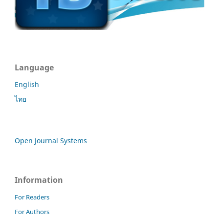
Language
English
ไทย
Open Journal Systems
Information
For Readers
For Authors