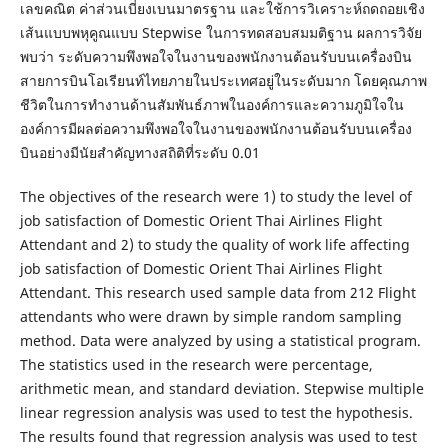
เลขคณิต ค่าส่วนเบี่ยงเบนมาตรฐาน และใช้การวิเคราะห์ถดถอยเชิง
เส้นแบบพหุคูณแบบ Stepwise ในการทดสอบสมมติฐาน ผลการวิจัย
พบว่า ระดับความพึงพอใจในงานของพนักงานต้อนรับบนเครื่องบิน
สายการบินโอเรียนท์ไทยภายในประเทศอยู่ในระดับมาก โดยคุณภาพ
ชีวิตในการทำงานด้านสัมพันธ์ภาพในองค์การและความภูมิใจใน
องค์การมีผลต่อความพึงพอใจในงานของพนักงานต้อนรับบนเครื่อง
บินอย่างมีนัยสำคัญทางสถิติที่ระดับ 0.01
The objectives of the research were 1) to study the level of
job satisfaction of Domestic Orient Thai Airlines Flight
Attendant and 2) to study the quality of work life affecting
job satisfaction of Domestic Orient Thai Airlines Flight
Attendant. This research used sample data from 212 Flight
attendants who were drawn by simple random sampling
method. Data were analyzed by using a statistical program.
The statistics used in the research were percentage,
arithmetic mean, and standard deviation. Stepwise multiple
linear regression analysis was used to test the hypothesis.
The results found that regression analysis was used to test