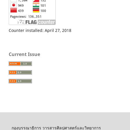
Counter installed: April 27, 2018
Current Issue
กองบรรณาธิการ วารสารศิลปศาสตร์และวิทยาการ