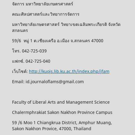
จัดการ มหาวิทยาลัยเกษตรศาสตร์
คณะศิลปศาสตร์และวิทยาการจัดการ
มหาวิทยาลัยเกษตรศาสตร์ วิทยาเขตเฉลิมพระเกียรติ จังหวัด
สกลนคร
59/6 หมู่ 1 ต.เชียงเครือ อ.เมือง จ.สกลนคร 47000
โทร. 042-725-039
แฟกซ์. 042-725-040
เว็บไซต์:
http://kuojs.lib.ku.ac.th/index.php/jfam
Email: id.journaloflams@gmail.com
Faculty of Liberal Arts and Management Science
Chalermphrakiat Sakon Nakhon Province Campus
59 /6 Moo 1 Chiangkrua District, Amphur Muang,
Sakon Nakhon Provice, 47000, Thailand