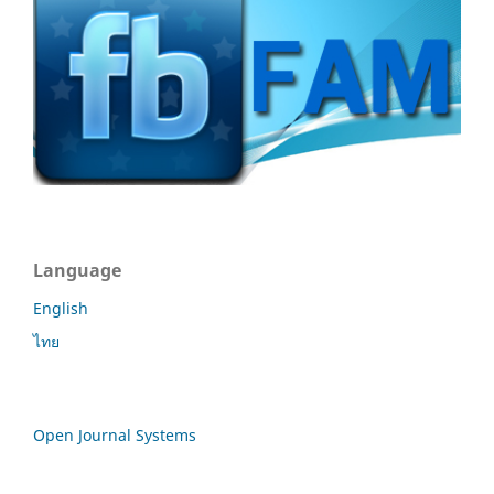
Language
English
ไทย
Open Journal Systems