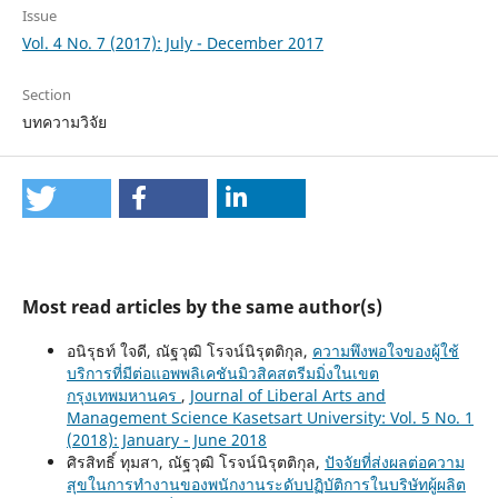
Issue
Vol. 4 No. 7 (2017): July - December 2017
Section
บทความวิจัย
Most read articles by the same author(s)
อนิรุธท์ ใจดี, ณัฐวุฒิ โรจน์นิรุตติกุล,
ความพึงพอใจของผู้ใช้
บริการที่มีต่อแอพพลิเคชันมิวสิคสตรีมมิ่งในเขต
กรุงเทพมหานคร
,
Journal of Liberal Arts and
Management Science Kasetsart University: Vol. 5 No. 1
(2018): January - June 2018
ศิรสิทธิ์ ทุมสา, ณัฐวุฒิ โรจน์นิรุตติกุล,
ปัจจัยที่ส่งผลต่อความ
สุขในการทำงานของพนักงานระดับปฏิบัติการในบริษัทผู้ผลิต