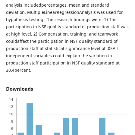
analysis includedpercentages, mean and standard
deviation. MultipleLinearRegressionAnalysis was used for
hypothesis testing. The research findings were: 1) The
participation in NSF quality standard of production staff was
at high level. 2) Compensation, training, and teamwork
couldaffect the participation in NSF quality standard of
production staff at statistical significance level of .05All
independent variables could explain the variation in
production staff participation in NSF quality standard at
30.4percent.
Downloads