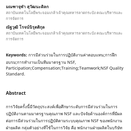
มณฑาจุฬา สุวัฒนะดิลก
สถาบันเทคโนโลยีพระจอมเกล้าเจ้าคุณทหารลาดกระบัง คณะบริหารและ
การจัดการ
ณัฐวุฒิ โรจน์นิรุตติกุล
สถาบันเทคโนโลยีพระจอมเกล้าเจ้าคุณทหารลาดกระบัง คณะบริหารและ
การจัดการ
Keywords:
การมีส่วนร่วมในการปฏิบัติงานค่าตอบแทน;การฝึก
อบรม;การทำงานเป็นทีมมาตรฐาน NSF,
Participation;Compensation;Training;Teamwork;NSF Quality
Standard.
Abstract
การวิจัยครั้งนี้มีวัตถุประสงค์เพื่อศึกษาระดับการมีส่วนร่วมในการ
ปฏิบัติงานตามมาตรฐานคุณภาพ NSF และปัจจัยด้านองค์การที่มีผล
ต่อการมีส่วนร่วมในการปฏิบัติตามระบบคุณภาพ NSF ของพนักงาน
ฝ่ายผลิต กลุ่มตัวอย่างที่ใช้ในการวิจัย คือ พนักงานฝ่ายผลิตในบริษัท