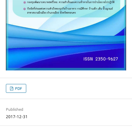
PDF
Published
2017-12-31