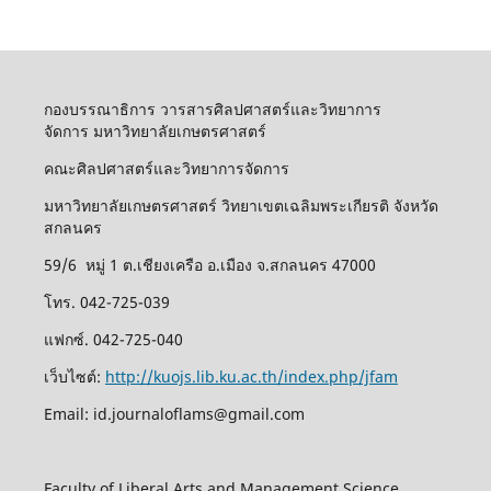
กองบรรณาธิการ วารสารศิลปศาสตร์และวิทยาการ
จัดการ มหาวิทยาลัยเกษตรศาสตร์
คณะศิลปศาสตร์และวิทยาการจัดการ
มหาวิทยาลัยเกษตรศาสตร์ วิทยาเขตเฉลิมพระเกียรติ จังหวัด
สกลนคร
59/6 หมู่ 1 ต.เชียงเครือ อ.เมือง จ.สกลนคร 47000
โทร. 042-725-039
แฟกซ์. 042-725-040
เว็บไซต์:
http://kuojs.lib.ku.ac.th/index.php/jfam
Email: id.journaloflams@gmail.com
Faculty of Liberal Arts and Management Science