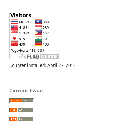
Counter installed: April 27, 2018
Current Issue