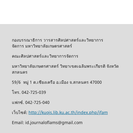
กองบรรณาธิการ วารสารศิลปศาสตร์และวิทยาการ
จัดการ มหาวิทยาลัยเกษตรศาสตร์
คณะศิลปศาสตร์และวิทยาการจัดการ
มหาวิทยาลัยเกษตรศาสตร์ วิทยาเขตเฉลิมพระเกียรติ จังหวัด
สกลนคร
59/6 หมู่ 1 ต.เชียงเครือ อ.เมือง จ.สกลนคร 47000
โทร. 042-725-039
แฟกซ์. 042-725-040
เว็บไซต์:
http://kuojs.lib.ku.ac.th/index.php/jfam
Email: id.journaloflams@gmail.com