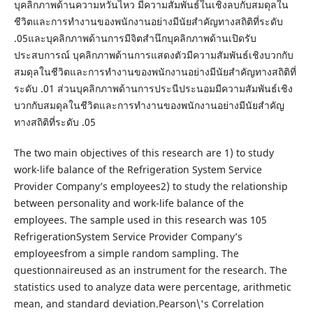
บุคลิกภาพด้านความหวั่นไหว มีความสัมพันธ์ในเชิงลบกับสมดุลใน
ชีวิตและการทำงานของพนักงานอย่างมีนัยสำคัญทางสถิติที่ระดับ
.05และบุคลิกภาพด้านการมีจิตสำนึกบุคลิกภาพด้านเปิดรับ
ประสบการณ์ บุคลิกภาพด้านการแสดงตัวมีความสัมพันธ์เชิงบวกกับ
สมดุลในชีวิตและการทำงานของพนักงานอย่างมีนัยสำคัญทางสถิติที่
ระดับ .01 ส่วนบุคลิกภาพด้านการประนีประนอมมีความสัมพันธ์เชิง
บวกกับสมดุลในชีวิตและการทำงานของพนักงานอย่างมีนัยสำคัญ
ทางสถิติที่ระดับ .05
The two main objectives of this research are 1) to study
work-life balance of the Refrigeration System Service
Provider Company’s employees2) to study the relationship
between personality and work-life balance of the
employees. The sample used in this research was 105
RefrigerationSystem Service Provider Company’s
employeesfrom a simple random sampling. The
questionnaireused as an instrument for the research. The
statistics used to analyze data were percentage, arithmetic
mean, and standard deviation.Pearson\'s Correlation