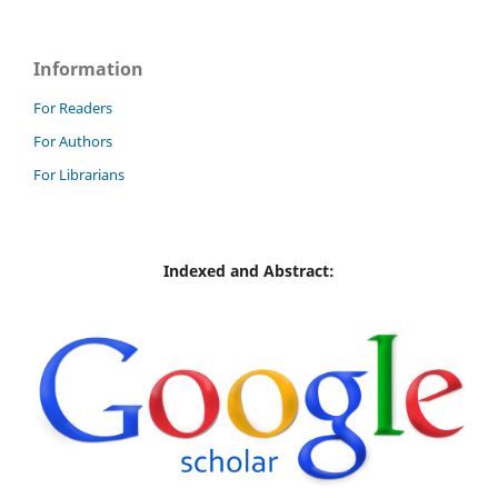
Information
For Readers
For Authors
For Librarians
Indexed and Abstract: