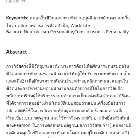
และจัดการ
Keywords:
สมดุลในชีวิตและการทำงาน;บุคลิกภาพด้านความหวั่น
ไหว;บุคลิกภาพด้านการมีจิตสำนึก, Work-Life
Balance;Neuroticism Personality;Consciousness Personality
Abstract
การวิจัยครั้งนี้มีวัตถุประสงค์2 ประการคือ1)เพื่อศึกษาระดับสมดุลใน
ชีวิตและการทำงานของพนักงานบริษัทผู้ให้บริการระบบทำความเย็น
แห่งหนึ่ง2) เพื่อศึกษาความสัมพันธ์ระหว่างบุคลิกภาพ และสมดุลใน
ชีวิตและการทำงานของพนักงานกลุ่มตัวอย่างที่ใช้ในการวิจัยคือ
พนักงานบริษัทผู้ให้บริการระบบทำความเย็นแห่งหนึ่ง จำนวน105คน
ที่ได้จากการสุ่มอย่างง่าย โดยใช้แบบสอบถามเป็นเครื่องมือในการ
วิจัย สถิติที่ใช้ในการวิเคราะห์ข้อมูลประกอบด้วยร้อยละ ค่าเฉลี่ย
ส่วนเบี่ยงเบนมาตรฐาน และใช้การวิเคราะห์สัมประสิทธิ์สหสัมพันธ์
ของPearson ในการทดสอบสมมติฐานผลการวิจัยพบว่า1) พนักงานมี
ระดับสมดุลในชีวิตและการทำงานโดยรวมอยู่ในระดับปานกลาง 2)