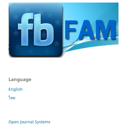
Language
English
ไทย
Open Journal Systems