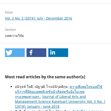
Issue
Vol. 3 No. 5 (2016): July - December 2016
Section
บทความวิจัย
Most read articles by the same author(s)
อนิรุธท์ ใจดี, ณัฐวุฒิ โรจน์นิรุตติกุล,
ความพึงพอใจของผู้ใช้
บริการที่มีต่อแอพพลิเคชันมิวสิคสตรีมมิ่งในเขต
กรุงเทพมหานคร
,
Journal of Liberal Arts and
Management Science Kasetsart University: Vol. 5 No. 1
(2018): January - June 2018