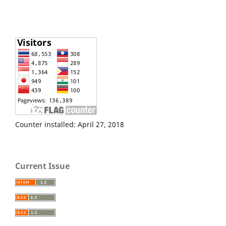
Counter installed: April 27, 2018
Current Issue