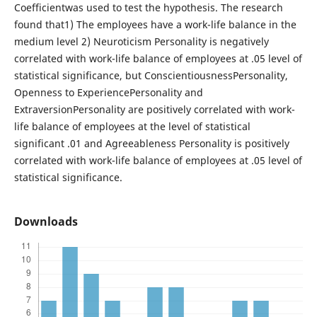
Coefficientwas used to test the hypothesis. The research
found that1) The employees have a work-life balance in the
medium level 2) Neuroticism Personality is negatively
correlated with work-life balance of employees at .05 level of
statistical significance, but ConscientiousnessPersonality,
Openness to ExperiencePersonality and
ExtraversionPersonality are positively correlated with work-
life balance of employees at the level of statistical
significant .01 and Agreeableness Personality is positively
correlated with work-life balance of employees at .05 level of
statistical significance.
Downloads