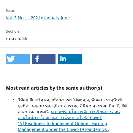
Issue
Vol. 5 No. 1 (2021): January-June
Section
บทความวิจัย
Most read articles by the same author(s)
วิทัศน์ ฝักเจริญผล, กนิษฐา เชาว์วัฒนกุล, พินดา วราสุนันท์,
กุลธิดา นุกูลธรรม, สุมิตร สุวรรณ, สินีนุช สุวรรณาภิชาติ, กิติ
ศาอร เหล่าเหมณี,
ความพร้อมในการจัดการเรียนการสอน
ออนไลน์ภายใต้สถานการณ์ระบาดไวรัส Covid-
19|Readiness to Implement Online Learning
Management under the Covid-19 Pandemics
,