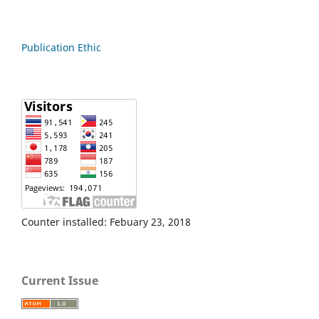
Publication Ethic
Counter installed: Febuary 23, 2018
Current Issue