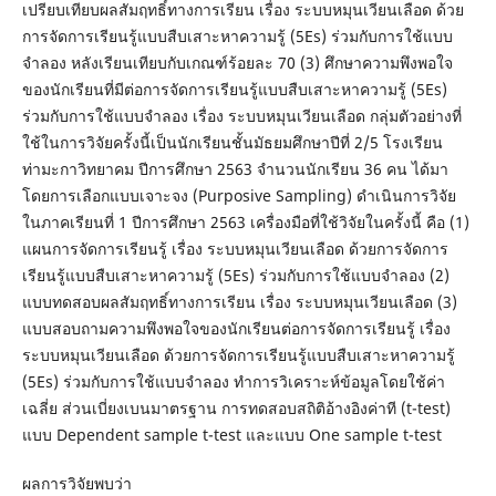
เปรียบเทียบผลสัมฤทธิ์ทางการเรียน เรื่อง ระบบหมุนเวียนเลือด ด้วย
การจัดการเรียนรู้แบบสืบเสาะหาความรู้ (5Es) ร่วมกับการใช้แบบ
จำลอง หลังเรียนเทียบกับเกณฑ์ร้อยละ 70 (3) ศึกษาความพึงพอใจ
ของนักเรียนที่มีต่อการจัดการเรียนรู้แบบสืบเสาะหาความรู้ (5Es)
ร่วมกับการใช้แบบจำลอง เรื่อง ระบบหมุนเวียนเลือด กลุ่มตัวอย่างที่
ใช้ในการวิจัยครั้งนี้เป็นนักเรียนชั้นมัธยมศึกษาปีที่ 2/5 โรงเรียน
ท่ามะกาวิทยาคม ปีการศึกษา 2563 จำนวนนักเรียน 36 คน ได้มา
โดยการเลือกแบบเจาะจง (Purposive Sampling) ดำเนินการวิจัย
ในภาคเรียนที่ 1 ปีการศึกษา 2563 เครื่องมือที่ใช้วิจัยในครั้งนี้ คือ (1)
แผนการจัดการเรียนรู้ เรื่อง ระบบหมุนเวียนเลือด ด้วยการจัดการ
เรียนรู้แบบสืบเสาะหาความรู้ (5Es) ร่วมกับการใช้แบบจำลอง (2)
แบบทดสอบผลสัมฤทธิ์ทางการเรียน เรื่อง ระบบหมุนเวียนเลือด (3)
แบบสอบถามความพึงพอใจของนักเรียนต่อการจัดการเรียนรู้ เรื่อง
ระบบหมุนเวียนเลือด ด้วยการจัดการเรียนรู้แบบสืบเสาะหาความรู้
(5Es) ร่วมกับการใช้แบบจำลอง ทำการวิเคราะห์ข้อมูลโดยใช้ค่า
เฉลี่ย ส่วนเบี่ยงเบนมาตรฐาน การทดสอบสถิติอ้างอิงค่าที (t-test)
แบบ Dependent sample t-test และแบบ One sample t-test
ผลการวิจัยพบว่า