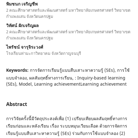
พิมชนก เจริญชีพ
2 คณะศึกษาศาสตร์และพัฒนศาสตร์ มหาวิทยาลัยเกษตรศาสตร์ วิทยาเขต
กำแพงแสน จังหวัดนครปฐม
วิทัศน์ ฝักเจริญผล
2 คณะศึกษาศาสตร์และพัฒนศาสตร์ มหาวิทยาลัยเกษตรศาสตร์ วิทยาเขต
กำแพงแสน จังหวัดนครปฐม
ไพรัชน์ จารุจิระวงศ์
โรงเรียนท่ามะกาวิทยาคม จังหวัดกาญจนบุรี
Keywords:
การจัดการเรียนรู้แบบสืบเสาะหาความรู้ (5Es), การใช้
แบบจำลอง, ผลสัมฤทธิ์ทางการเรียน, : Inquiry-based learning
(5Es), Model, Learning achievementLearning achievement
Abstract
การวิจัยครั้งนี้มีวัตถุประสงค์เพื่อ (1) เปรียบเทียบผลสัมฤทธิ์ทางการ
เรียนก่อนและหลังเรียน เรื่อง ระบบหมุนเวียนเลือด ด้วยการจัดการ
เรียนรู้แบบสืบเสาะหาความรู้ (5Es) ร่วมกับการใช้แบบจำลอง (2)