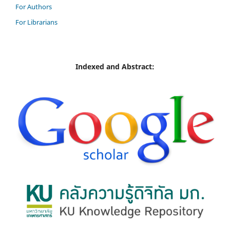
For Authors
For Librarians
Indexed and Abstract: