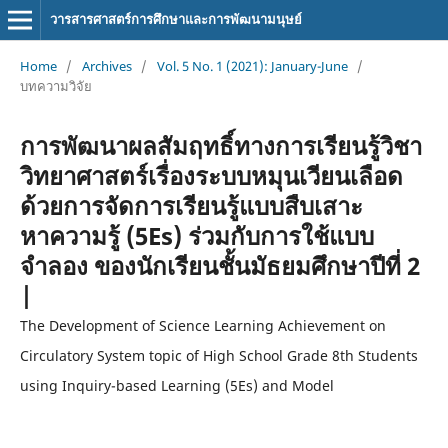
วารสารศาสตร์การศึกษาและการพัฒนามนุษย์
Home
/
Archives
/
Vol. 5 No. 1 (2021): January-June
/
บทความวิจัย
การพัฒนาผลสัมฤทธิ์ทางการเรียนรู้วิชา
วิทยาศาสตร์เรื่องระบบหมุนเวียนเลือด
ด้วยการจัดการเรียนรู้แบบสืบเสาะ
หาความรู้ (5Es) ร่วมกับการใช้แบบ
จำลอง ของนักเรียนชั้นมัธยมศึกษาปีที่ 2
|
The Development of Science Learning Achievement on
Circulatory System topic of High School Grade 8th Students
using Inquiry-based Learning (5Es) and Model