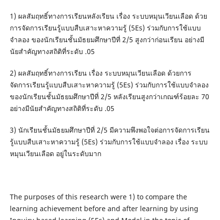
1) ผลสัมฤทธิ์ทางการเรียนหลังเรียน เรื่อง ระบบหมุนเวียนเลือด ด้วย
การจัดการเรียนรู้แบบสืบเสาะหาความรู้ (5Es) ร่วมกับการใช้แบบ
จำลอง ของนักเรียนชั้นมัธยมศึกษาปีที่ 2/5 สูงกว่าก่อนเรียน อย่างมี
นัยสำคัญทางสถิติที่ระดับ .05
2) ผลสัมฤทธิ์ทางการเรียน เรื่อง ระบบหมุนเวียนเลือด ด้วยการ
จัดการเรียนรู้แบบสืบเสาะหาความรู้ (5Es) ร่วมกับการใช้แบบจำลอง
ของนักเรียนชั้นมัธยมศึกษาปีที่ 2/5 หลังเรียนสูงกว่าเกณฑ์ร้อยละ 70
อย่างมีนัยสำคัญทางสถิติที่ระดับ .05
3) นักเรียนชั้นมัธยมศึกษาปีที่ 2/5 มีความพึงพอใจต่อการจัดการเรียน
รู้แบบสืบเสาะหาความรู้ (5Es) ร่วมกับการใช้แบบจำลอง เรื่อง ระบบ
หมุนเวียนเลือด อยู่ในระดับมาก
The purposes of this research were 1) to compare the
learning achievement before and after learning by using