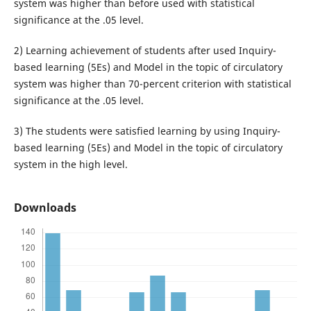
system was higher than before used with statistical
significance at the .05 level.
2) Learning achievement of students after used Inquiry-
based learning (5Es) and Model in the topic of circulatory
system was higher than 70-percent criterion with statistical
significance at the .05 level.
3) The students were satisfied learning by using Inquiry-
based learning (5Es) and Model in the topic of circulatory
system in the high level.
Downloads