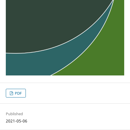
PDF
Published
2021-05-06