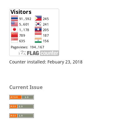
Counter installed: Febuary 23, 2018
Current Issue