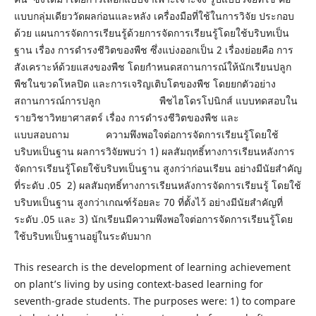
แบบกลุ่มเดียววัดผลก่อนและหลัง เครื่องมือที่ใช้ในการวิจัย ประกอบ
ด้วย แผนการจัดการเรียนรู้ด้วยการจัดการเรียนรู้โดยใช้บริบทเป็น
ฐาน เรื่อง การดำรงชีวิตของพืช ซึ่งแบ่งออกเป็น 2 เรื่องย่อยคือ การ
สังเคราะห์ด้วยแสงของพืช โดยกำหนดสถานการณ์ให้นักเรียนปลูก
พืชในขวดโหลปิด และการเจริญเติบโตของพืช โดยยกตัวอย่าง
สถานการณ์การปลูก พืชไฮโดรโปนิกส์ แบบทดสอบใน
รายวิชาวิทยาศาสตร์ เรื่อง การดำรงชีวิตของพืช และ
แบบสอบถาม ความพึงพอใจต่อการจัดการเรียนรู้โดยใช้
บริบทเป็นฐาน ผลการวิจัยพบว่า 1) ผลสัมฤทธิ์ทางการเรียนหลังการ
จัดการเรียนรู้โดยใช้บริบทเป็นฐาน สูงกว่าก่อนเรียน อย่างมีนัยสำคัญ
ที่ระดับ .05 2) ผลสัมฤทธิ์ทางการเรียนหลังการจัดการเรียนรู้ โดยใช้
บริบทเป็นฐาน สูงกว่าเกณฑ์ร้อยละ 70 ที่ตั้งไว้ อย่างมีนัยสำคัญที่
ระดับ .05 และ 3) นักเรียนมีความพึงพอใจต่อการจัดการเรียนรู้โดย
ใช้บริบทเป็นฐานอยู่ในระดับมาก
This research is the development of learning achievement
on plant’s living by using context-based learning for
seventh-grade students. The purposes were: 1) to compare