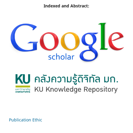
Indexed and Abstract:
Publication Ethic