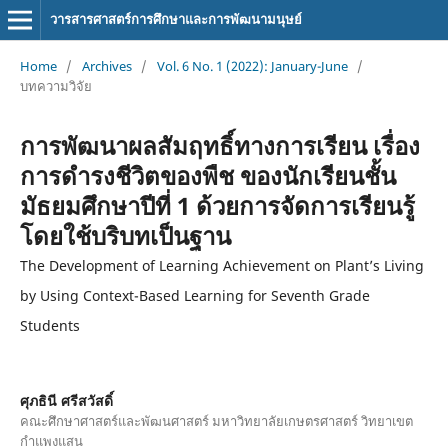
วารสารศาสตร์การศึกษาและการพัฒนามนุษย์
Home
/
Archives
/
Vol. 6 No. 1 (2022): January-June
/
บทความวิจัย
การพัฒนาผลสัมฤทธิ์ทางการเรียน เรื่อง
การดำรงชีวิตของพืช ของนักเรียนชั้น
มัธยมศึกษาปีที่ 1 ด้วยการจัดการเรียนรู้
โดยใช้บริบทเป็นฐาน
The Development of Learning Achievement on Plant’s Living
by Using Context-Based Learning for Seventh Grade
Students
ศุภธินี ศรีสวัสดิ์
คณะศึกษาศาสตร์และพัฒนศาสตร์ มหาวิทยาลัยเกษตรศาสตร์ วิทยาเขต
กำแพงแสน