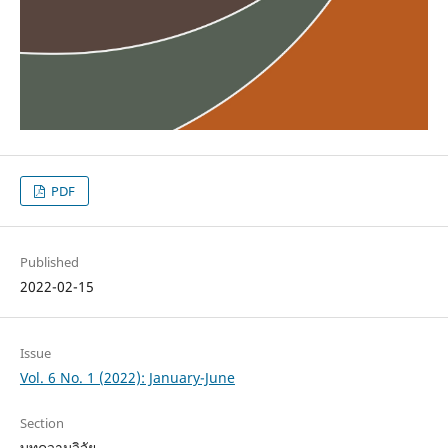
PDF
Published
2022-02-15
Issue
Vol. 6 No. 1 (2022): January-June
Section
บทความวิจัย