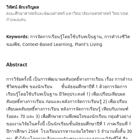
วิทัศน์ ฝักเจริญผล
คณะศึกษาศาสตร์และพัฒนศาสตร์ มหาวิทยาลัยเกษตรศาสตร์ วิทยาเขต
กำแพงแสน
Keywords:
การจัดการเรียนรู้โดยใช้บริบทเป็นฐาน, การดำรงชีวิต
ของพืช, Context-Based Learning, Plant’s Living
Abstract
การวิจัยครั้งนี้ เป็นการพัฒนาผลสัมฤทธิ์ทางการเรียน เรื่อง การดำรง
ชีวิตของพืช ของนักเรียน ชั้นมัธยมศึกษาปีที่ 1 ด้วยการจัดการ
เรียนรู้โดยใช้บริบทเป็นฐาน มีวัตถุประสงค์ 1) เพื่อเปรียบเทียบผล
สัมฤทธิ์ทางการเรียน ก่อนและหลังการจัดการเรียนรู้ 2) เพื่อเปรียบ
เทียบผลสัมฤทธิ์ทางการเรียน หลังการจัดการเรียนรู้ เทียบกับเกณฑ์
ร้อยละ 70 และ 3) เพื่อศึกษาความพึงพอใจของนักเรียน กลุ่มตัวอย่าง
ของงานวิจัยในครั้งนี้ เป็นนักเรียนชั้นมัธยมศึกษาปีที่ 1 ภาคเรียนที่ 1
ปีการศึกษา 2564 โรงเรียนบรรหารแจ่มใสวิทยา 5 จำนวนทั้งสิ้น 30
คน ซึ่งได้มาโดยการเลือกแบบจำเพาะเจาะจง รูปแบบวิจัยที่ใช้ คือ