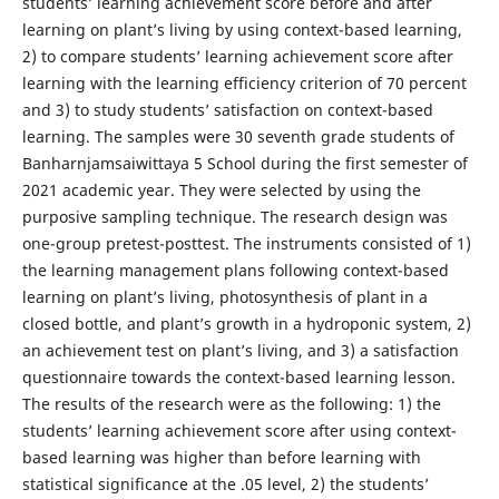
students’ learning achievement score before and after
learning on plant’s living by using context-based learning,
2) to compare students’ learning achievement score after
learning with the learning efficiency criterion of 70 percent
and 3) to study students’ satisfaction on context-based
learning. The samples were 30 seventh grade students of
Banharnjamsaiwittaya 5 School during the first semester of
2021 academic year. They were selected by using the
purposive sampling technique. The research design was
one-group pretest-posttest. The instruments consisted of 1)
the learning management plans following context-based
learning on plant’s living, photosynthesis of plant in a
closed bottle, and plant’s growth in a hydroponic system, 2)
an achievement test on plant’s living, and 3) a satisfaction
questionnaire towards the context-based learning lesson.
The results of the research were as the following: 1) the
students’ learning achievement score after using context-
based learning was higher than before learning with
statistical significance at the .05 level, 2) the students’