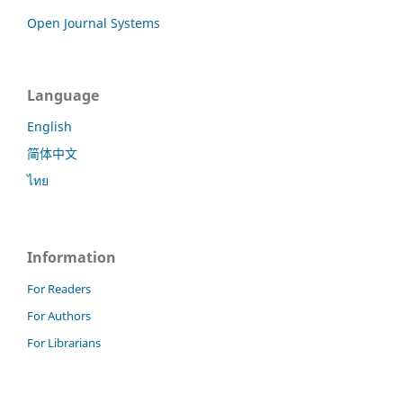
Open Journal Systems
Language
English
简体中文
ไทย
Information
For Readers
For Authors
For Librarians