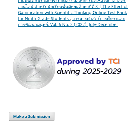
เกมมิฟิเคชั่นร่วมกับระบบคลังข้อสอบการคิดเชิงวิทยาศาสตร์
ออนไลน์ สำหรับนักเรียนชั้นมัธยมศึกษาปีที่ 3 | The Effect of
Gamification with Scientific Thinking Online Test Bank
for Ninth Grade Students
,
วารสารศาสตร์การศึกษาและ
การพัฒนามนุษย์: Vol. 6 No. 2 (2022): July-December
Make a Submission