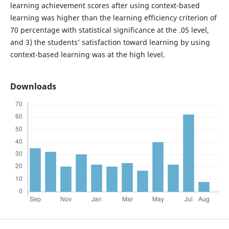
learning achievement scores after using context-based
learning was higher than the learning efficiency criterion of
70 percentage with statistical significance at the .05 level,
and 3) the students’ satisfaction toward learning by using
context-based learning was at the high level.
Downloads